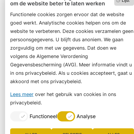
Lijst
om de website beter te laten werken
Functionele cookies zorgen ervoor dat de website
goed werkt. Analytische cookies helpen ons om de
website te verbeteren. Deze cookies verzamelen geen
persoonsgegevens. U blijft dus anoniem. We gaan
zorgvuldig om met uw gegevens. Dat doen we
volgens de Algemene Verordening
Gegevensbescherming (AVG). Meer informatie vindt u
in ons privacybeleid. Als u cookies accepteert, gaat u
akkoord met ons privacybeleid.
Lees meer
over het gebruik van cookies in ons
privacybeleid.
Functioneel
Analyse