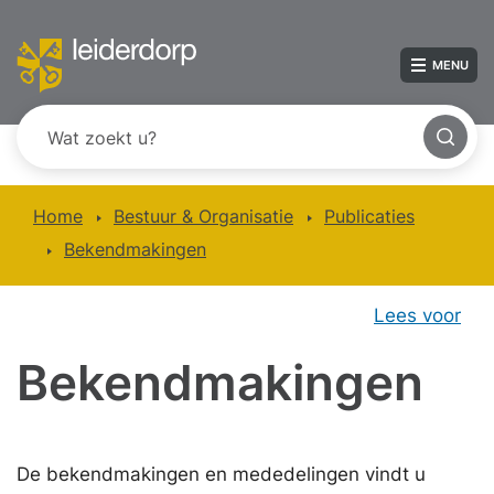
MENU
Home
Bestuur & Organisatie
Publicaties
Bekendmakingen
Lees voor
Bekendmakingen
De bekendmakingen en mededelingen vindt u