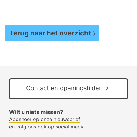
Terug naar het overzicht
Contact en openingstijden
Wilt u niets missen?
Abonneer op onze nieuwsbrief
en volg ons ook op social media.