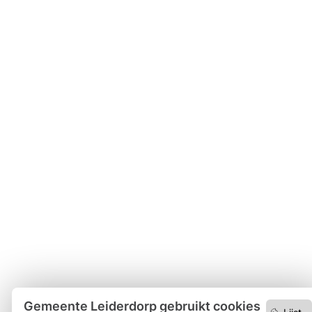
Gemeente Leiderdorp gebruikt cookies