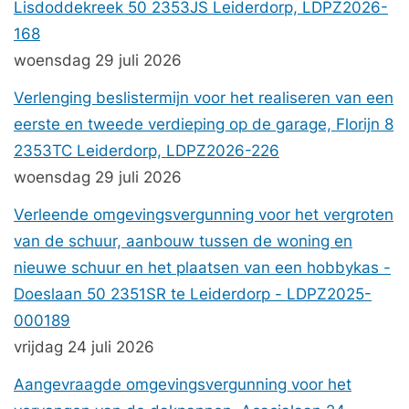
Lisdoddekreek 50 2353JS Leiderdorp, LDPZ2026-
168
woensdag 29 juli 2026
Verlenging beslistermijn voor het realiseren van een
eerste en tweede verdieping op de garage, Florijn 8
2353TC Leiderdorp, LDPZ2026-226
woensdag 29 juli 2026
Verleende omgevingsvergunning voor het vergroten
van de schuur, aanbouw tussen de woning en
nieuwe schuur en het plaatsen van een hobbykas -
Doeslaan 50 2351SR te Leiderdorp - LDPZ2025-
000189
vrijdag 24 juli 2026
Aangevraagde omgevingsvergunning voor het