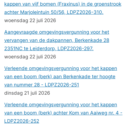
kappen van vijf bomen (Fraxinus) in de groenstrook
achter Marjoleintuin 50/56, LDPZ2026-310.
woensdag 22 juli 2026
Aangevraagde omgevingsvergunning voor het
vervangen van de dakpannen, Berkenkade 28
2351NC te Leiderdorp, LDPZ2026-297.
woensdag 22 juli 2026
Verleende omgevingsvergunning voor het kappen
van een boom (berk) aan Berkenkade ter hoogte
van nummer 28 - LDPZ2026-251
dinsdag 21 juli 2026
Verleende omgevingsvergunning voor het kappen
van een boom (berk) achter Kom van Aaiweg nr. 4 -
LDPZ2026-252