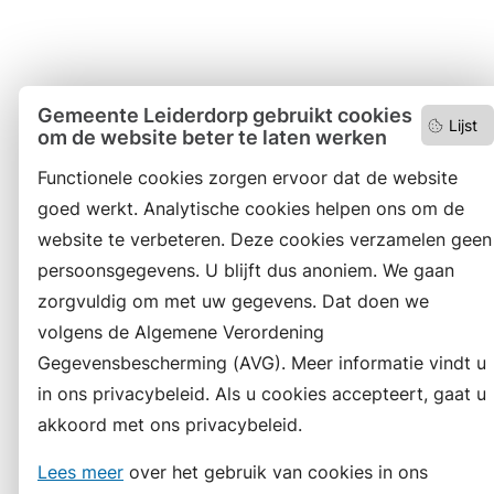
Gemeente Leiderdorp gebruikt cookies
Lijst
om de website beter te laten werken
Functionele cookies zorgen ervoor dat de website
goed werkt. Analytische cookies helpen ons om de
website te verbeteren. Deze cookies verzamelen geen
persoonsgegevens. U blijft dus anoniem. We gaan
zorgvuldig om met uw gegevens. Dat doen we
volgens de Algemene Verordening
Gegevensbescherming (AVG). Meer informatie vindt u
in ons privacybeleid. Als u cookies accepteert, gaat u
akkoord met ons privacybeleid.
Lees meer
over het gebruik van cookies in ons