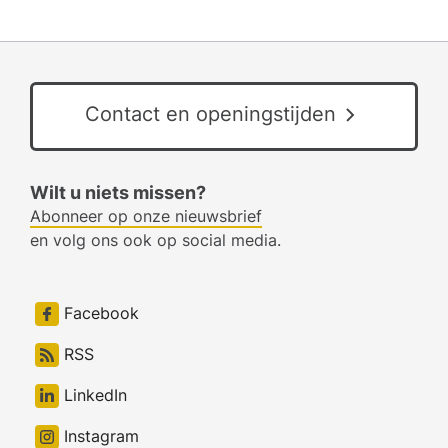
Contact en openingstijden
Wilt u niets missen?
Abonneer op onze nieuwsbrief
en volg ons ook op social media.
Facebook
RSS
LinkedIn
Instagram