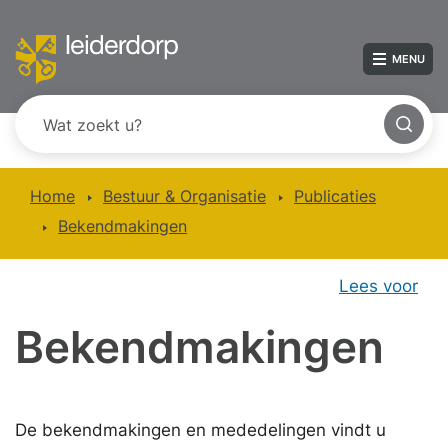
MENU
Home
Bestuur & Organisatie
Publicaties
Bekendmakingen
Lees voor
Bekendmakingen
De bekendmakingen en mededelingen vindt u