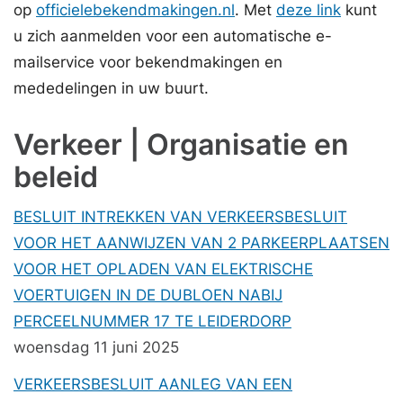
op
officielebekendmakingen.nl
. Met
deze link
kunt
u zich aanmelden voor een automatische e-
mailservice voor bekendmakingen en
mededelingen in uw buurt.
Verkeer | Organisatie en
beleid
BESLUIT INTREKKEN VAN VERKEERSBESLUIT
VOOR HET AANWIJZEN VAN 2 PARKEERPLAATSEN
VOOR HET OPLADEN VAN ELEKTRISCHE
VOERTUIGEN IN DE DUBLOEN NABIJ
PERCEELNUMMER 17 TE LEIDERDORP
woensdag 11 juni 2025
VERKEERSBESLUIT AANLEG VAN EEN