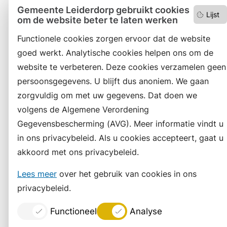
Gemeente Leiderdorp gebruikt cookies
Lijst
om de website beter te laten werken
Functionele cookies zorgen ervoor dat de website
goed werkt. Analytische cookies helpen ons om de
website te verbeteren. Deze cookies verzamelen geen
persoonsgegevens. U blijft dus anoniem. We gaan
zorgvuldig om met uw gegevens. Dat doen we
volgens de Algemene Verordening
Gegevensbescherming (AVG). Meer informatie vindt u
in ons privacybeleid. Als u cookies accepteert, gaat u
akkoord met ons privacybeleid.
Lees meer
over het gebruik van cookies in ons
privacybeleid.
Functioneel
Analyse