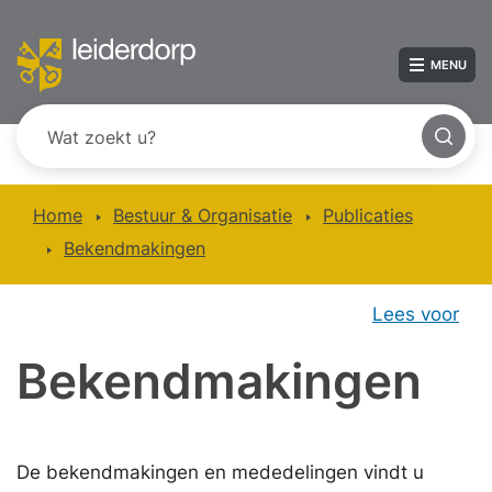
MENU
Home
Bestuur & Organisatie
Publicaties
Bekendmakingen
Lees voor
Bekendmakingen
De bekendmakingen en mededelingen vindt u