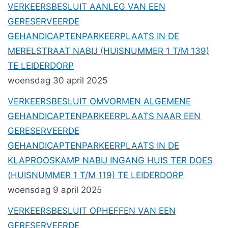
VERKEERSBESLUIT AANLEG VAN EEN
GERESERVEERDE
GEHANDICAPTENPARKEERPLAATS IN DE
MERELSTRAAT NABIJ (HUISNUMMER 1 T/M 139)
TE LEIDERDORP
woensdag 30 april 2025
VERKEERSBESLUIT OMVORMEN ALGEMENE
GEHANDICAPTENPARKEERPLAATS NAAR EEN
GERESERVEERDE
GEHANDICAPTENPARKEERPLAATS IN DE
KLAPROOSKAMP NABIJ INGANG HUIS TER DOES
(HUISNUMMER 1 T/M 119) TE LEIDERDORP
woensdag 9 april 2025
VERKEERSBESLUIT OPHEFFEN VAN EEN
GERESERVEERDE