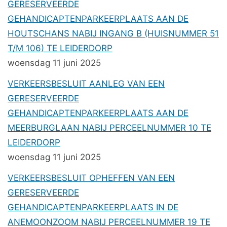
GERESERVEERDE
GEHANDICAPTENPARKEERPLAATS AAN DE
HOUTSCHANS NABIJ INGANG B (HUISNUMMER 51
T/M 106) TE LEIDERDORP
woensdag 11 juni 2025
VERKEERSBESLUIT AANLEG VAN EEN
GERESERVEERDE
GEHANDICAPTENPARKEERPLAATS AAN DE
MEERBURGLAAN NABIJ PERCEELNUMMER 10 TE
LEIDERDORP
woensdag 11 juni 2025
VERKEERSBESLUIT OPHEFFEN VAN EEN
GERESERVEERDE
GEHANDICAPTENPARKEERPLAATS IN DE
ANEMOONZOOM NABIJ PERCEELNUMMER 19 TE