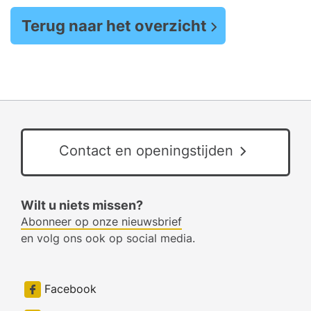
Terug naar het overzicht
Contact en openingstijden
Wilt u niets missen?
Abonneer op onze nieuwsbrief
en volg ons ook op social media.
Facebook