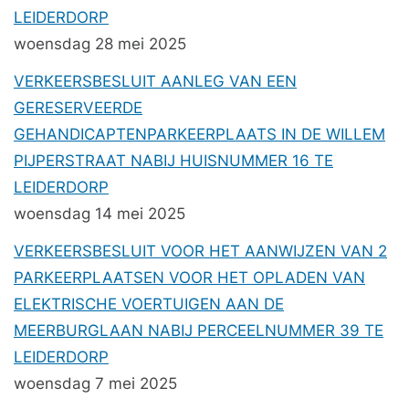
LEIDERDORP
woensdag 28 mei 2025
VERKEERSBESLUIT AANLEG VAN EEN
GERESERVEERDE
GEHANDICAPTENPARKEERPLAATS IN DE WILLEM
PIJPERSTRAAT NABIJ HUISNUMMER 16 TE
LEIDERDORP
woensdag 14 mei 2025
VERKEERSBESLUIT VOOR HET AANWIJZEN VAN 2
PARKEERPLAATSEN VOOR HET OPLADEN VAN
ELEKTRISCHE VOERTUIGEN AAN DE
MEERBURGLAAN NABIJ PERCEELNUMMER 39 TE
LEIDERDORP
woensdag 7 mei 2025