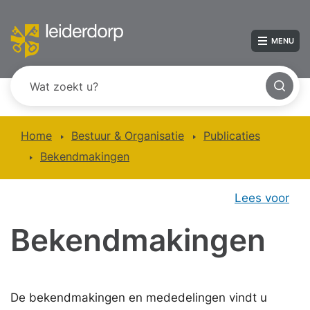
MENU
Home
Bestuur & Organisatie
Publicaties
Bekendmakingen
Lees voor
Bekendmakingen
De bekendmakingen en mededelingen vindt u