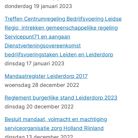
donderdag 19 januari 2023
Treffen Centrumregeling Bedrijfsvoering Leidse
Regio, intrekken gemeenschappelijke regeling
Servicepunt71 en aangaan
Dienstverleningsovereenkomst
bedrijfsvoeringstaken Leiden en Leiderdorp
dinsdag 17 januari 2023
Mandaatregister Leiderdorp 2017
woensdag 28 december 2022
Reglement burgerlijke stand Leiderdorp 2023
dinsdag 20 december 2022
Besluit mandaat, volmacht en machtiging
serviceorganisatie zorg Holland Rijnland
dinsdag 13 december 2022