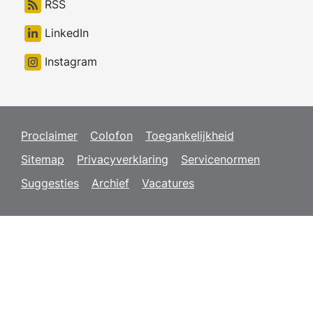
RSS
LinkedIn
Instagram
Proclaimer
Colofon
Toegankelijkheid
Sitemap
Privacyverklaring
Servicenormen
Suggesties
Archief
Vacatures