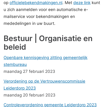
op
officielebekendmakingen.nl
. Met
deze link
kunt
u zich aanmelden voor een automatische e-
mailservice voor bekendmakingen en
mededelingen in uw buurt.
Bestuur | Organisatie en
beleid
Openbare kennisgeving zitting gemeentelijk
stembureau
maandag 27 februari 2023
Verordening op de Vertrouwenscommissie
Leiderdorp 2023
maandag 20 februari 2023
Controleverordening gemeente Leiderdorp 2023