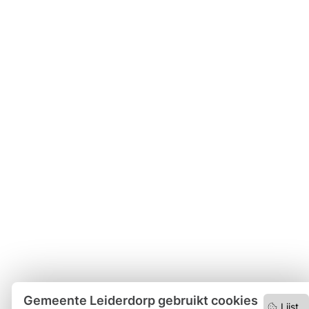
Gemeente Leiderdorp gebruikt cookies
Lijst