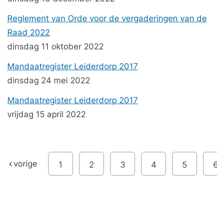
Reglement van Orde voor de vergaderingen van de
Raad 2022
dinsdag 11 oktober 2022
Mandaatregister Leiderdorp 2017
dinsdag 24 mei 2022
Mandaatregister Leiderdorp 2017
vrijdag 15 april 2022
vorige
1
2
3
4
5