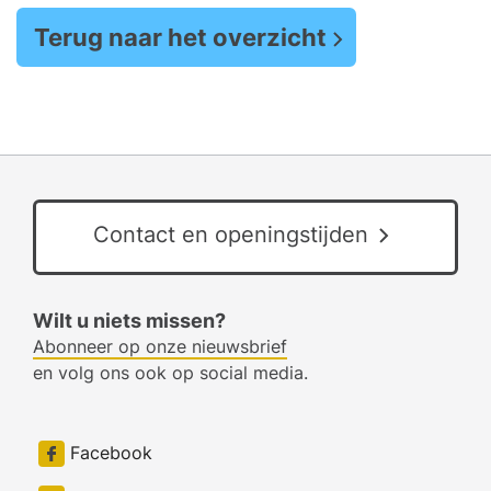
Terug naar het overzicht
Contact en openingstijden
Wilt u niets missen?
Abonneer op onze nieuwsbrief
en volg ons ook op social media.
Facebook