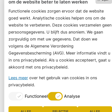
om de website beter te laten werken
Functionele cookies zorgen ervoor dat de website
goed werkt. Analytische cookies helpen ons om de
website te verbeteren. Deze cookies verzamelen geen
persoonsgegevens. U blijft dus anoniem. We gaan
zorgvuldig om met uw gegevens. Dat doen we
volgens de Algemene Verordening
Gegevensbescherming (AVG). Meer informatie vindt u
in ons privacybeleid. Als u cookies accepteert, gaat u
akkoord met ons privacybeleid.
Lees meer
over het gebruik van cookies in ons
privacybeleid.
Functioneel
Analyse
ALLES
SELECTIE
ALLES