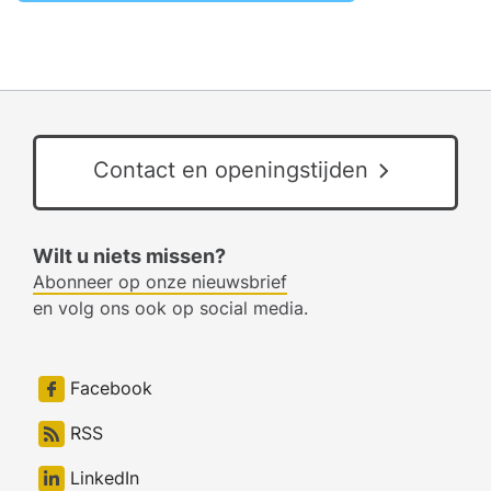
Contact en openingstijden
Wilt u niets missen?
Abonneer op onze nieuwsbrief
en volg ons ook op social media.
Facebook
RSS
LinkedIn