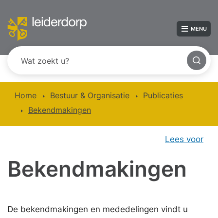
MENU
Home
Bestuur & Organisatie
Publicaties
Bekendmakingen
Lees voor
Bekendmakingen
De bekendmakingen en mededelingen vindt u