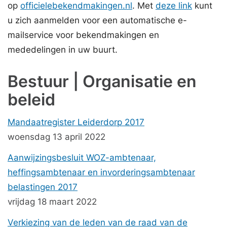
op
officielebekendmakingen.nl
. Met
deze link
kunt
u zich aanmelden voor een automatische e-
mailservice voor bekendmakingen en
mededelingen in uw buurt.
Bestuur | Organisatie en
beleid
Mandaatregister Leiderdorp 2017
woensdag 13 april 2022
Aanwijzingsbesluit WOZ-ambtenaar,
heffingsambtenaar en invorderingsambtenaar
belastingen 2017
vrijdag 18 maart 2022
Verkiezing van de leden van de raad van de