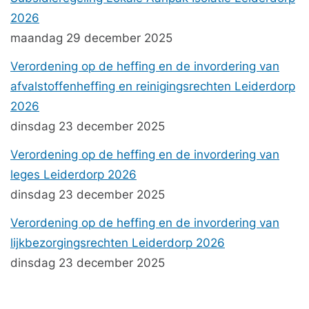
2026
maandag 29 december 2025
Verordening op de heffing en de invordering van
afvalstoffenheffing en reinigingsrechten Leiderdorp
2026
dinsdag 23 december 2025
Verordening op de heffing en de invordering van
leges Leiderdorp 2026
dinsdag 23 december 2025
Verordening op de heffing en de invordering van
lijkbezorgingsrechten Leiderdorp 2026
dinsdag 23 december 2025