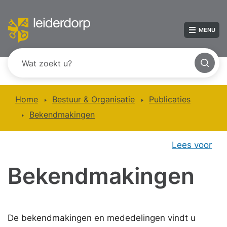
MENU
Home
Bestuur & Organisatie
Publicaties
Bekendmakingen
Lees voor
Bekendmakingen
De bekendmakingen en mededelingen vindt u