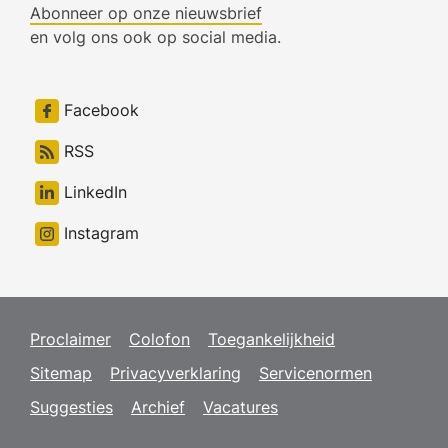
Abonneer op onze nieuwsbrief
en volg ons ook op social media.
Facebook
RSS
LinkedIn
Instagram
Proclaimer
Colofon
Toegankelijkheid
Sitemap
Privacyverklaring
Servicenormen
Suggesties
Archief
Vacatures