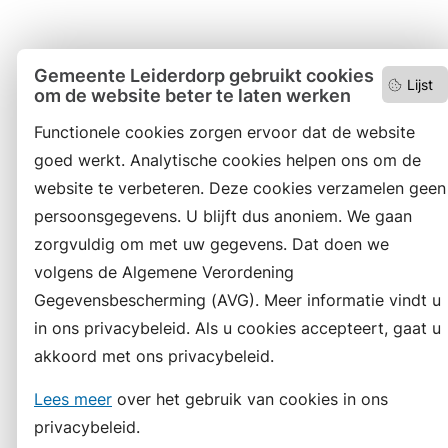
Gemeente Leiderdorp gebruikt cookies
Lijst
om de website beter te laten werken
Functionele cookies zorgen ervoor dat de website
goed werkt. Analytische cookies helpen ons om de
website te verbeteren. Deze cookies verzamelen geen
persoonsgegevens. U blijft dus anoniem. We gaan
zorgvuldig om met uw gegevens. Dat doen we
volgens de Algemene Verordening
Gegevensbescherming (AVG). Meer informatie vindt u
in ons privacybeleid. Als u cookies accepteert, gaat u
akkoord met ons privacybeleid.
Lees meer
over het gebruik van cookies in ons
privacybeleid.