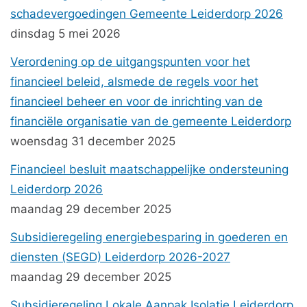
schadevergoedingen Gemeente Leiderdorp 2026
dinsdag 5 mei 2026
Verordening op de uitgangspunten voor het
financieel beleid, alsmede de regels voor het
financieel beheer en voor de inrichting van de
financiële organisatie van de gemeente Leiderdorp
woensdag 31 december 2025
Financieel besluit maatschappelijke ondersteuning
Leiderdorp 2026
maandag 29 december 2025
Subsidieregeling energiebesparing in goederen en
diensten (SEGD) Leiderdorp 2026-2027
maandag 29 december 2025
Subsidieregeling Lokale Aanpak Isolatie Leiderdorp