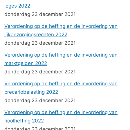
leges 2022
donderdag 23 december 2021
Verordening op de heffing en de invordering van
lijkbezorgingsrechten 2022
donderdag 23 december 2021
Verordening op de heffing en de invordering van
marktgelden 2022
donderdag 23 december 2021
Verordening op de heffing en de invordering van
precariobelasting 2022
donderdag 23 december 2021
Verordening op de heffing en de invordering van
rioolheffing 2022
donderdag 23 december 2021