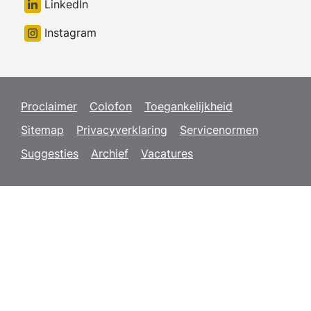
LinkedIn
Instagram
Proclaimer
Colofon
Toegankelijkheid
Sitemap
Privacyverklaring
Servicenormen
Suggesties
Archief
Vacatures