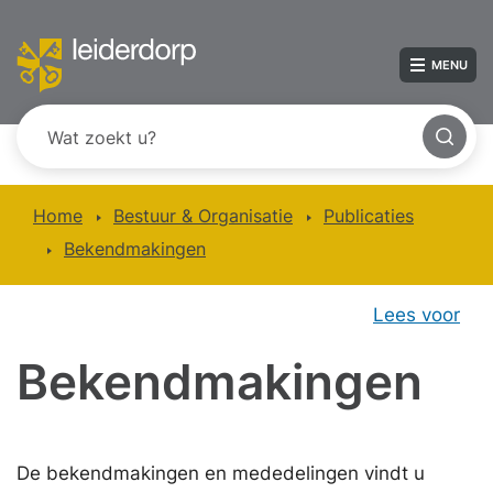
MENU
Home
Bestuur & Organisatie
Publicaties
Bekendmakingen
Lees voor
Bekendmakingen
De bekendmakingen en mededelingen vindt u