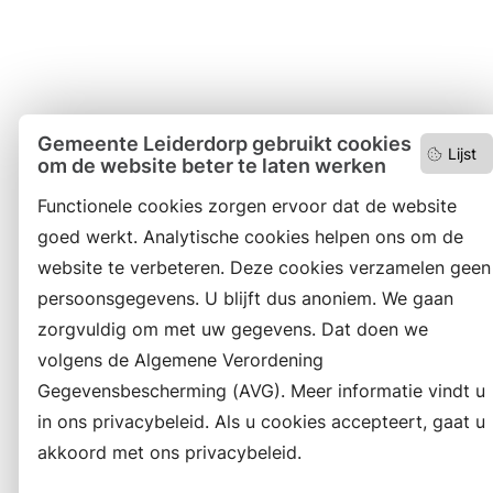
Gemeente Leiderdorp gebruikt cookies
Lijst
om de website beter te laten werken
Functionele cookies zorgen ervoor dat de website
goed werkt. Analytische cookies helpen ons om de
website te verbeteren. Deze cookies verzamelen geen
persoonsgegevens. U blijft dus anoniem. We gaan
zorgvuldig om met uw gegevens. Dat doen we
volgens de Algemene Verordening
Gegevensbescherming (AVG). Meer informatie vindt u
in ons privacybeleid. Als u cookies accepteert, gaat u
akkoord met ons privacybeleid.