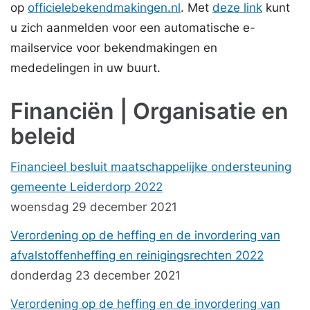
op
officielebekendmakingen.nl
. Met
deze link
kunt
u zich aanmelden voor een automatische e-
mailservice voor bekendmakingen en
mededelingen in uw buurt.
Financiën | Organisatie en
beleid
Financieel besluit maatschappelijke ondersteuning
gemeente Leiderdorp 2022
woensdag 29 december 2021
Verordening op de heffing en de invordering van
afvalstoffenheffing en reinigingsrechten 2022
donderdag 23 december 2021
Verordening op de heffing en de invordering van