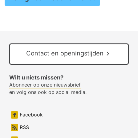
Contact en openingstijden
Wilt u niets missen?
Abonneer op onze nieuwsbrief
en volg ons ook op social media.
Facebook
RSS