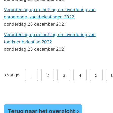
Verordening op de heffing en invordering van
onroerende-zaakbelastingen 2022
donderdag 23 december 2021
Verordening op de heffing en invordering van
toeristenbelasting 2022
donderdag 23 december 2021
vorige
1
2
3
4
5
Terug naar het overzicht