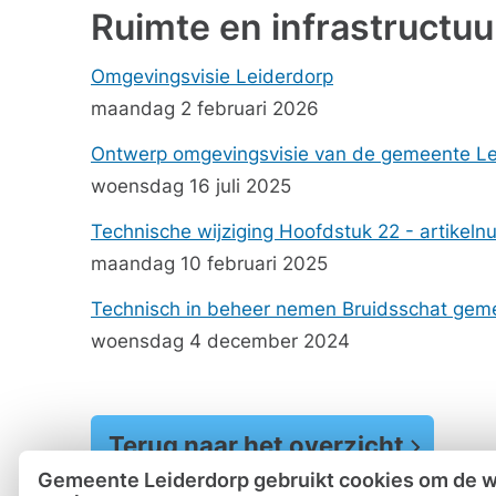
Ruimte en infrastructuu
Omgevingsvisie Leiderdorp
maandag 2 februari 2026
Ontwerp omgevingsvisie van de gemeente Le
woensdag 16 juli 2025
Technische wijziging Hoofdstuk 22 - artikeln
maandag 10 februari 2025
Technisch in beheer nemen Bruidsschat gem
woensdag 4 december 2024
Terug naar het overzicht
Gemeente Leiderdorp gebruikt cookies om de we