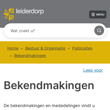
MENU
Home
Bestuur & Organisatie
Publicaties
Bekendmakingen
Lees voor
Bekendmakingen
De bekendmakingen en mededelingen vindt u