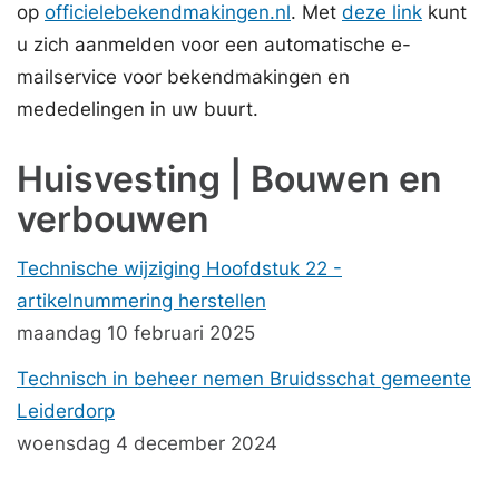
op
officielebekendmakingen.nl
. Met
deze link
kunt
u zich aanmelden voor een automatische e-
mailservice voor bekendmakingen en
mededelingen in uw buurt.
Huisvesting | Bouwen en
verbouwen
Technische wijziging Hoofdstuk 22 -
artikelnummering herstellen
maandag 10 februari 2025
Technisch in beheer nemen Bruidsschat gemeente
Leiderdorp
woensdag 4 december 2024