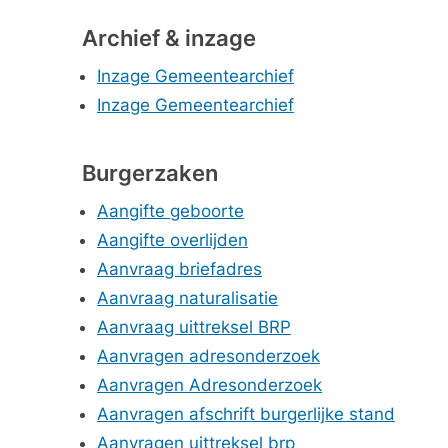
Archief & inzage
Inzage Gemeentearchief
Inzage Gemeentearchief
Burgerzaken
Aangifte geboorte
Aangifte overlijden
Aanvraag briefadres
Aanvraag naturalisatie
Aanvraag uittreksel BRP
Aanvragen adresonderzoek
Aanvragen Adresonderzoek
Aanvragen afschrift burgerlijke stand
Aanvragen uittreksel brp