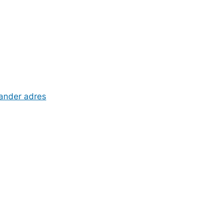
 ander adres