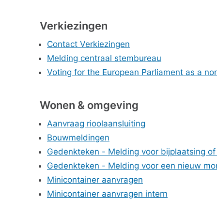
Verkiezingen
Contact Verkiezingen
Melding centraal stembureau
Voting for the European Parliament as a no
Wonen & omgeving
Aanvraag rioolaansluiting
Bouwmeldingen
Gedenkteken - Melding voor bijplaatsing 
Gedenkteken - Melding voor een nieuw m
Minicontainer aanvragen
Minicontainer aanvragen intern