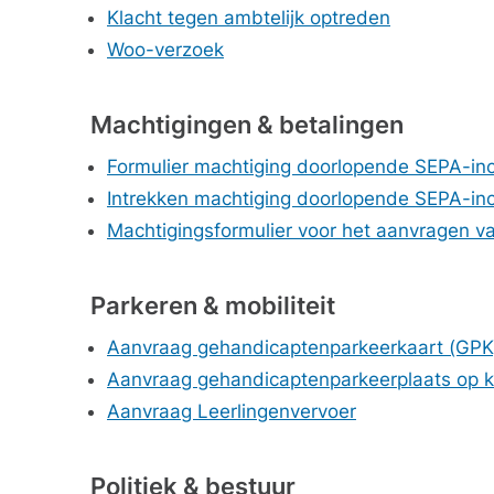
Klacht tegen ambtelijk optreden
Woo-verzoek
Machtigingen & betalingen
Formulier machtiging doorlopende SEPA-in
Intrekken machtiging doorlopende SEPA-in
Machtigingsformulier voor het aanvragen 
Parkeren & mobiliteit
Aanvraag gehandicaptenparkeerkaart (GPK
Aanvraag gehandicaptenparkeerplaats op 
Aanvraag Leerlingenvervoer
Politiek & bestuur