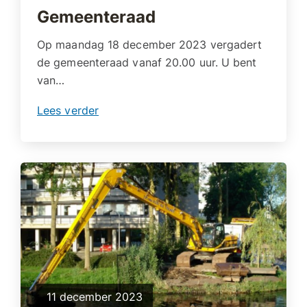
Gemeenteraad
Op maandag 18 december 2023 vergadert
de gemeenteraad vanaf 20.00 uur. U bent
van…
Lees verder
11 december 2023