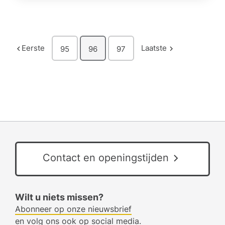
Eerste
Laatste
95
96
97
Contact en openingstijden
Wilt u niets missen?
Abonneer op onze nieuwsbrief
en volg ons ook op social media.