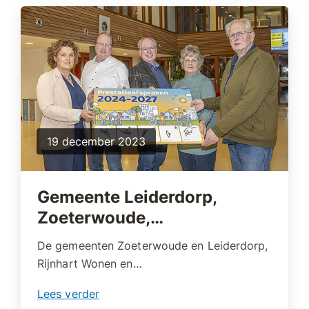
19 december 2023
Gemeente Leiderdorp,
Zoeterwoude,…
De gemeenten Zoeterwoude en Leiderdorp,
Rijnhart Wonen en…
Lees verder