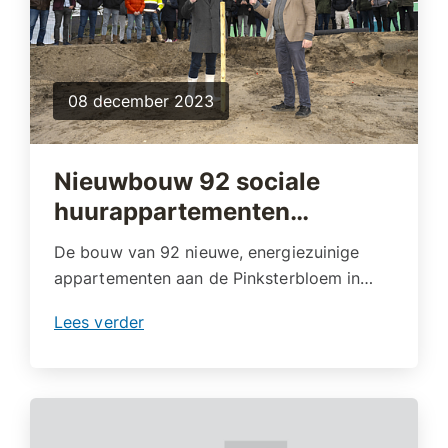
08 december 2023
Nieuwbouw 92 sociale
huurappartementen…
De bouw van 92 nieuwe, energiezuinige
appartementen aan de Pinksterbloem in…
Lees verder