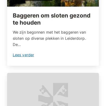
Baggeren om sloten gezond
te houden
We zijn begonnen met het baggeren van
sloten op diverse plekken in Leiderdorp.
De…
Lees verder