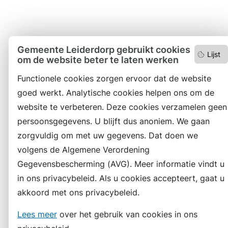
Gemeente Leiderdorp gebruikt cookies
Lijst
om de website beter te laten werken
Functionele cookies zorgen ervoor dat de website
goed werkt. Analytische cookies helpen ons om de
website te verbeteren. Deze cookies verzamelen geen
persoonsgegevens. U blijft dus anoniem. We gaan
zorgvuldig om met uw gegevens. Dat doen we
volgens de Algemene Verordening
Gegevensbescherming (AVG). Meer informatie vindt u
in ons privacybeleid. Als u cookies accepteert, gaat u
akkoord met ons privacybeleid.
Lees meer
over het gebruik van cookies in ons