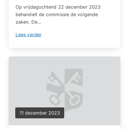
Op vrijdagochtend 22 december 2023
behandelt de commissie de volgende
zaken. De…
Lees verder
11 december 2023