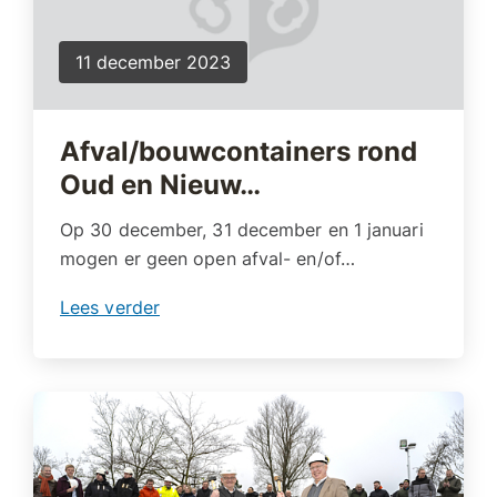
11 december 2023
Afval/bouwcontainers rond
Oud en Nieuw…
Op 30 december, 31 december en 1 januari
mogen er geen open afval- en/of…
Lees verder