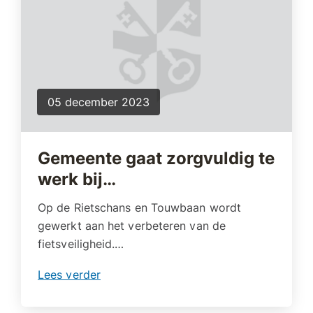
05 december 2023
Gemeente gaat zorgvuldig te
werk bij…
Op de Rietschans en Touwbaan wordt
gewerkt aan het verbeteren van de
fietsveiligheid.…
Lees verder