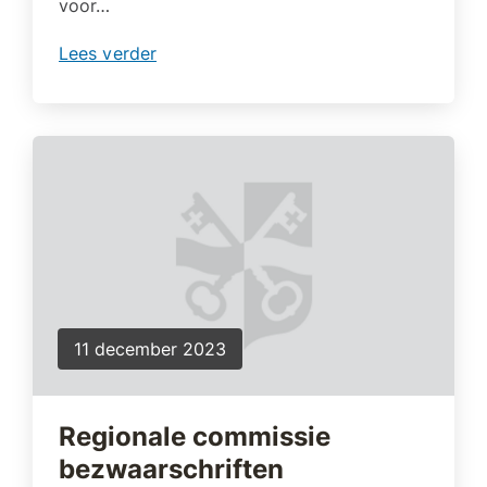
voor…
Lees verder
11 december 2023
Regionale commissie
bezwaarschriften