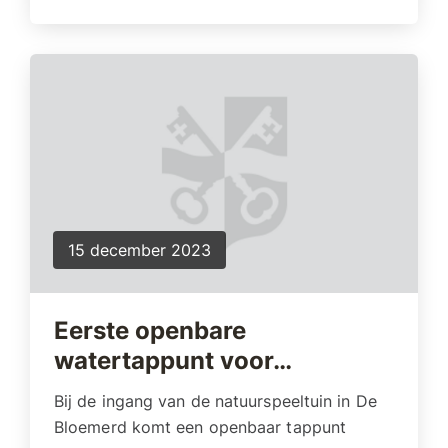
15 december 2023
Eerste openbare
watertappunt voor…
Bij de ingang van de natuurspeeltuin in De
Bloemerd komt een openbaar tappunt