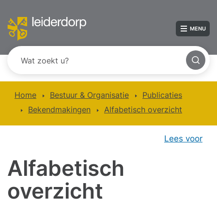
MENU
Home
Bestuur & Organisatie
Publicaties
Bekendmakingen
Alfabetisch overzicht
Lees voor
Alfabetisch
overzicht