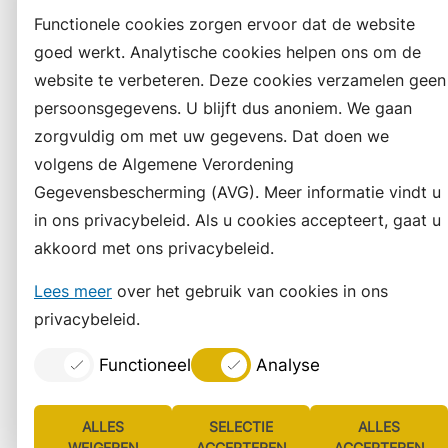
Functionele cookies zorgen ervoor dat de website
goed werkt. Analytische cookies helpen ons om de
website te verbeteren. Deze cookies verzamelen geen
persoonsgegevens. U blijft dus anoniem. We gaan
zorgvuldig om met uw gegevens. Dat doen we
volgens de Algemene Verordening
Gegevensbescherming (AVG). Meer informatie vindt u
in ons privacybeleid. Als u cookies accepteert, gaat u
akkoord met ons privacybeleid.
Lees meer
over het gebruik van cookies in ons
privacybeleid.
Functioneel
Analyse
ALLES
SELECTIE
ALLES
WEIGEREN
ACCEPTEREN
ACCEPTEREN