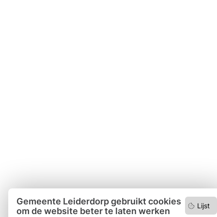
Gemeente Leiderdorp gebruikt cookies
Lijst
om de website beter te laten werken