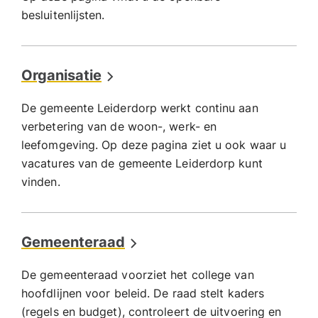
besluitenlijsten.
Organisatie
De gemeente Leiderdorp werkt continu aan
verbetering van de woon-, werk- en
leefomgeving. Op deze pagina ziet u ook waar u
vacatures van de gemeente Leiderdorp kunt
vinden.
Gemeenteraad
De gemeenteraad voorziet het college van
hoofdlijnen voor beleid. De raad stelt kaders
(regels en budget), controleert de uitvoering en