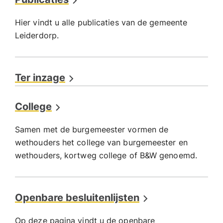
Hier vindt u alle publicaties van de gemeente
Leiderdorp.
Ter inzage
College
Samen met de burgemeester vormen de
wethouders het college van burgemeester en
wethouders, kortweg college of B&W genoemd.
Openbare besluitenlijsten
Op deze pagina vindt u de openbare