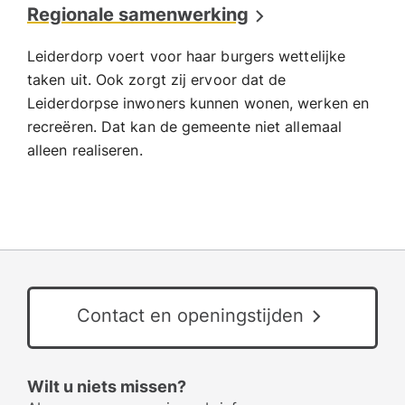
Regionale samenwerking
Leiderdorp voert voor haar burgers wettelijke
taken uit. Ook zorgt zij ervoor dat de
Leiderdorpse inwoners kunnen wonen, werken en
recreëren. Dat kan de gemeente niet allemaal
alleen realiseren.
Contact en openingstijden
Wilt u niets missen?