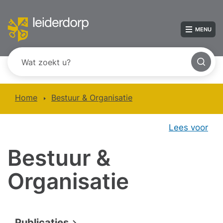
MENU
Home
Bestuur & Organisatie
Lees voor
Bestuur &
Organisatie
Publicaties