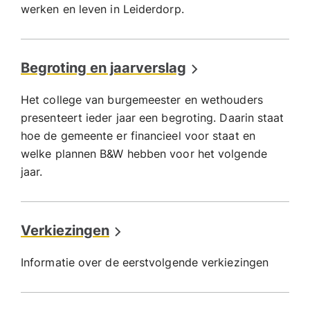
werken en leven in Leiderdorp.
Begroting en jaarverslag
Het college van burgemeester en wethouders
presenteert ieder jaar een begroting. Daarin staat
hoe de gemeente er financieel voor staat en
welke plannen B&W hebben voor het volgende
jaar.
Verkiezingen
Informatie over de eerstvolgende verkiezingen