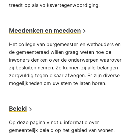
treedt op als volksvertegenwoordiging.
Meedenken en meedoen
Het college van burgemeester en wethouders en
de gemeenteraad willen graag weten hoe de
inwoners denken over de onderwerpen waarover
zij besluiten nemen. Zo kunnen zij alle belangen
zorgvuldig tegen elkaar afwegen. Er zijn diverse
mogelijkheden om uw stem te laten horen.
Beleid
Op deze pagina vindt u informatie over
gemeentelijk beleid op het gebied van wonen,