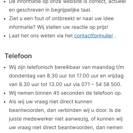
De informatie op onze website is correct, actueel
en geschreven in begrijpelijke taal.
Ziet u een fout of ontbreekt er naar uw idee
informatie? Wij stellen uw reactie op prijs!
Laat het ons weten via het
contactformulier
.
Telefoon
Wij zijn telefonisch bereikbaar van maandag t/m
donderdag van 8.30 uur tot 17.00 uur en vrijdag
van 8.30 uur tot 13.00 uur via 071 – 54 58 500.
Wij nemen binnen 45 seconden de telefoon op.
Als wij uw vraag niet direct kunnen
beantwoorden, dan verbinden wij u door. Is de
juiste medewerker niet aanwezig, of kunnen wij
uw vraag niet direct beantwoorden, dan nemen