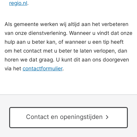
regio.nl
.
Als gemeente werken wij altijd aan het verbeteren
van onze dienstverlening. Wanneer u vindt dat onze
hulp aan u beter kan, of wanneer u een tip heeft
om het contact met u beter te laten verlopen, dan
horen we dat graag. U kunt dit aan ons doorgeven
via het
contactformulier
.
Contact en openingstijden