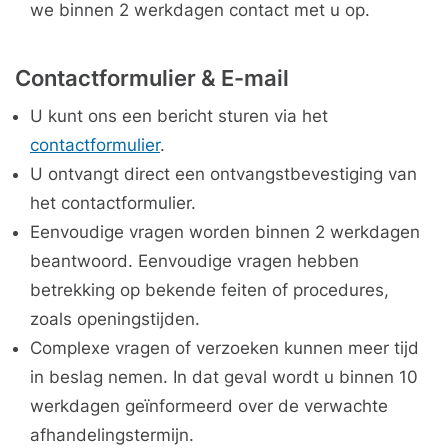
we binnen 2 werkdagen contact met u op.
Contactformulier & E-mail
U kunt ons een bericht sturen via het
contactformulier
.
U ontvangt direct een ontvangstbevestiging van
het contactformulier.
Eenvoudige vragen worden binnen 2 werkdagen
beantwoord. Eenvoudige vragen hebben
betrekking op bekende feiten of procedures,
zoals openingstijden.
Complexe vragen of verzoeken kunnen meer tijd
in beslag nemen. In dat geval wordt u binnen 10
werkdagen geïnformeerd over de verwachte
afhandelingstermijn.