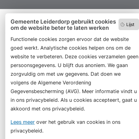
Gemeente Leiderdorp gebruikt cookies
Lijst
om de website beter te laten werken
Functionele cookies zorgen ervoor dat de website
goed werkt. Analytische cookies helpen ons om de
website te verbeteren. Deze cookies verzamelen geen
persoonsgegevens. U blijft dus anoniem. We gaan
zorgvuldig om met uw gegevens. Dat doen we
volgens de Algemene Verordening
Gegevensbescherming (AVG). Meer informatie vindt u
in ons privacybeleid. Als u cookies accepteert, gaat u
akkoord met ons privacybeleid.
Lees meer
over het gebruik van cookies in ons
privacybeleid.