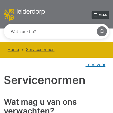
MENU
Home
Servicenormen
Lees voor
Servicenormen
Wat mag u van ons
verwachten?