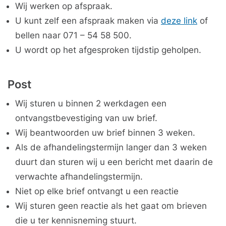
Wij werken op afspraak.
U kunt zelf een afspraak maken via
deze link
of
bellen naar 071 – 54 58 500.
U wordt op het afgesproken tijdstip geholpen.
Post
Wij sturen u binnen 2 werkdagen een
ontvangstbevestiging van uw brief.
Wij beantwoorden uw brief binnen 3 weken.
Als de afhandelingstermijn langer dan 3 weken
duurt dan sturen wij u een bericht met daarin de
verwachte afhandelingstermijn.
Niet op elke brief ontvangt u een reactie
Wij sturen geen reactie als het gaat om brieven
die u ter kennisneming stuurt.