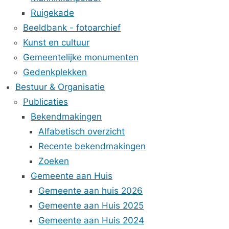
Ruigekade
Beeldbank - fotoarchief
Kunst en cultuur
Gemeentelijke monumenten
Gedenkplekken
Bestuur & Organisatie
Publicaties
Bekendmakingen
Alfabetisch overzicht
Recente bekendmakingen
Zoeken
Gemeente aan Huis
Gemeente aan huis 2026
Gemeente aan Huis 2025
Gemeente aan Huis 2024