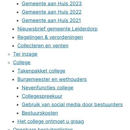
Gemeente aan Huis 2023
Gemeente aan Huis 2022
Gemeente aan Huis 2021
Nieuwsbrief gemeente Leiderdorp
Regelingen & verordeningen
Collecteren en venten
Ter inzage
College
Takenpakket college
Burgemeester en wethouders
Nevenfuncties college
Collegespreekuur
Gebruik van social media door bestuurders
Bestuurskosten
Het college ontmoet u graag
Openbare besluitenlijsten