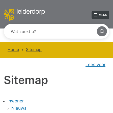
MENU
Home
Sitemap
Lees voor
Sitemap
Inwoner
Nieuws