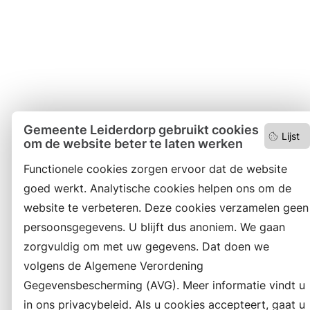
Gemeente Leiderdorp gebruikt cookies
Lijst
om de website beter te laten werken
Functionele cookies zorgen ervoor dat de website
goed werkt. Analytische cookies helpen ons om de
website te verbeteren. Deze cookies verzamelen geen
persoonsgegevens. U blijft dus anoniem. We gaan
zorgvuldig om met uw gegevens. Dat doen we
volgens de Algemene Verordening
Gegevensbescherming (AVG). Meer informatie vindt u
in ons privacybeleid. Als u cookies accepteert, gaat u