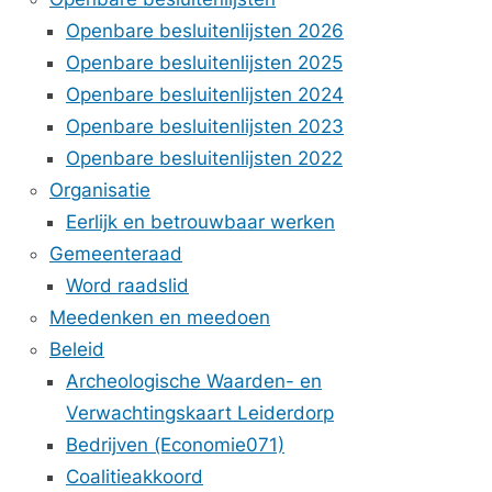
Openbare besluitenlijsten 2026
Openbare besluitenlijsten 2025
Openbare besluitenlijsten 2024
Openbare besluitenlijsten 2023
Openbare besluitenlijsten 2022
Organisatie
Eerlijk en betrouwbaar werken
Gemeenteraad
Word raadslid
Meedenken en meedoen
Beleid
Archeologische Waarden- en
Verwachtingskaart Leiderdorp
Bedrijven (Economie071)
Coalitieakkoord