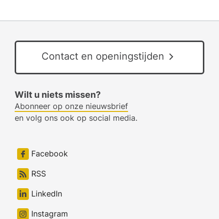
Contact en openingstijden
Wilt u niets missen?
Abonneer op onze nieuwsbrief
en volg ons ook op social media.
Facebook
RSS
LinkedIn
Instagram