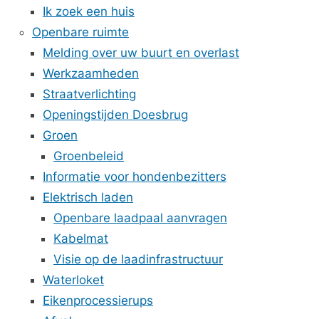
Ik zoek een huis
Openbare ruimte
Melding over uw buurt en overlast
Werkzaamheden
Straatverlichting
Openingstijden Doesbrug
Groen
Groenbeleid
Informatie voor hondenbezitters
Elektrisch laden
Openbare laadpaal aanvragen
Kabelmat
Visie op de laadinfrastructuur
Waterloket
Eikenprocessierups