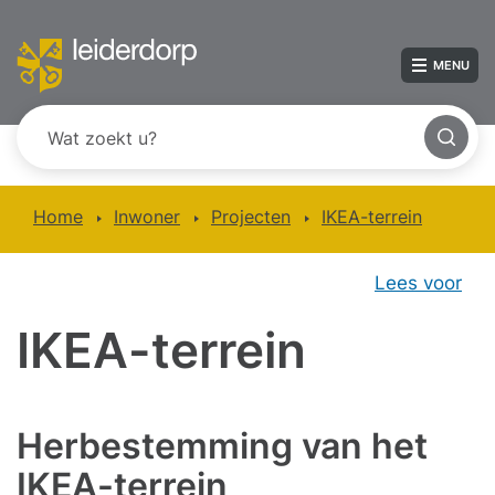
MENU
Home
Inwoner
Projecten
IKEA-terrein
Lees voor
IKEA-terrein
Herbestemming van het
IKEA-terrein