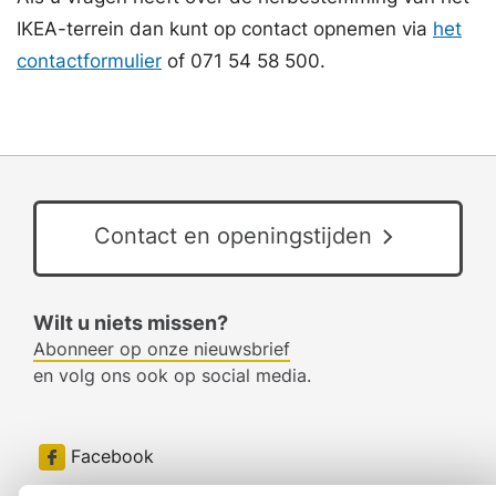
IKEA-terrein dan kunt op contact opnemen via
het
contactformulier
of 071 54 58 500.
Contact en openingstijden
Wilt u niets missen?
Abonneer op onze nieuwsbrief
en volg ons ook op social media.
Facebook