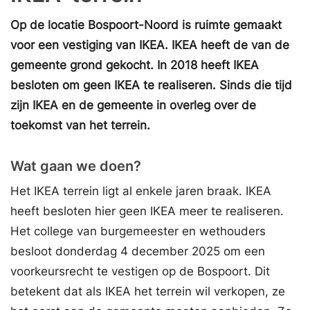
Op de locatie Bospoort-Noord is ruimte gemaakt
voor een vestiging van IKEA. IKEA heeft de van de
gemeente grond gekocht. In 2018 heeft IKEA
besloten om geen IKEA te realiseren. Sinds die tijd
zijn IKEA en de gemeente in overleg over de
toekomst van het terrein.
Wat gaan we doen?
Het IKEA terrein ligt al enkele jaren braak. IKEA
heeft besloten hier geen IKEA meer te realiseren.
Het college van burgemeester en wethouders
besloot donderdag 4 december 2025 om een
voorkeursrecht te vestigen op de Bospoort. Dit
betekent dat als IKEA het terrein wil verkopen, ze