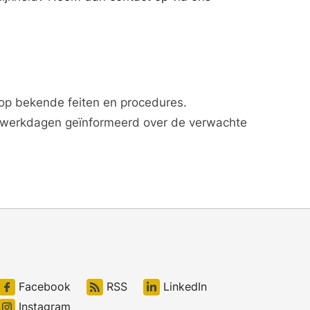
p bekende feiten en procedures.
n werkdagen geïnformeerd over de verwachte
Facebook
RSS
LinkedIn
Instagram