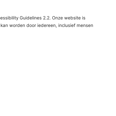
sibility Guidelines 2.2. Onze website is
t kan worden door iedereen, inclusief mensen