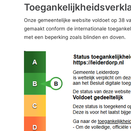
Toegankelijkheidsverkl
Onze gemeentelijke website voldoet op 38 va
gemaakt conform de internationale toegankeli
met een beperking zoals blinden en doven.