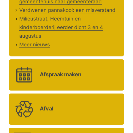
gemeentehuis naar gemeenteraad
Verdwenen pannakooi: een misverstand
Milieustraat, Heemtuin en
kinderboerderij eerder dicht 3 en 4
augustus
Meer nieuws
Afspraak maken
Afval