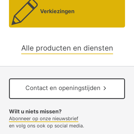
Verkiezingen
Alle producten en diensten
Contact en openingstijden
Wilt u niets missen?
Abonneer op onze nieuwsbrief
en volg ons ook op social media.