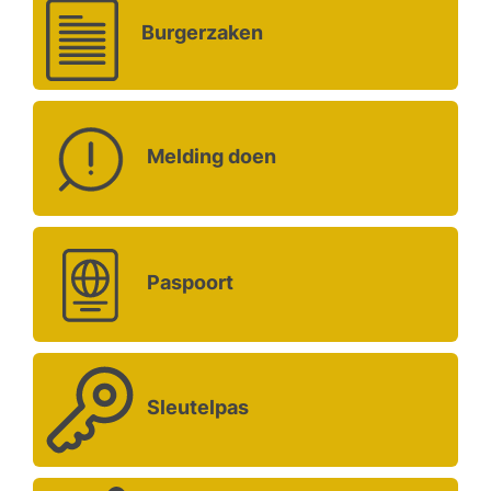
Burgerzaken
Melding doen
Paspoort
Sleutelpas