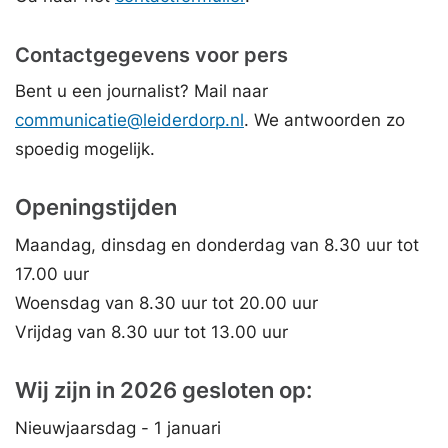
Contactgegevens voor pers
Bent u een journalist? Mail naar
communicatie@leiderdorp.nl
. We antwoorden zo
spoedig mogelijk.
Openingstijden
Maandag, dinsdag en donderdag van 8.30 uur tot
17.00 uur
Woensdag van 8.30 uur tot 20.00 uur
Vrijdag van 8.30 uur tot 13.00 uur
Wij zijn in 2026 gesloten op:
Nieuwjaarsdag - 1 januari