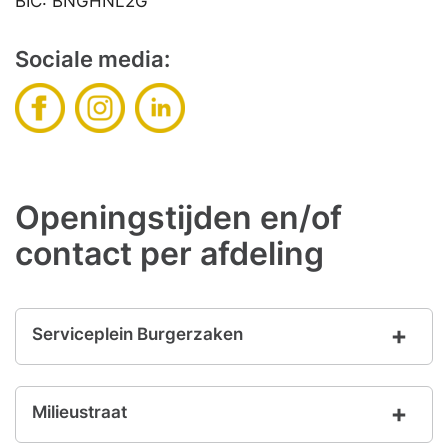
BIC: BNGHNL2G
Sociale media:
Openingstijden en/of
contact per afdeling
Serviceplein Burgerzaken
Milieustraat