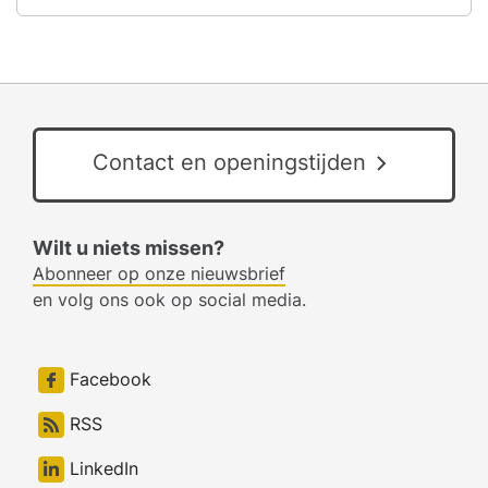
Contact en openingstijden
Wilt u niets missen?
Abonneer op onze nieuwsbrief
en volg ons ook op social media.
Facebook
RSS
LinkedIn