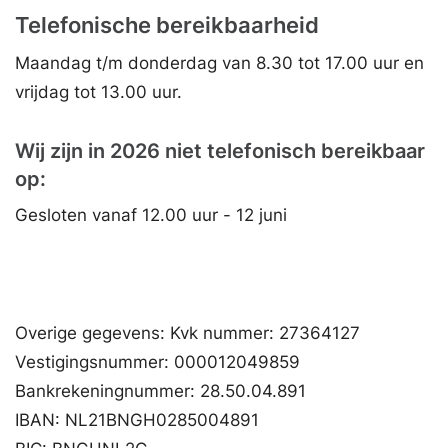
Telefonische bereikbaarheid
Maandag t/m donderdag van 8.30 tot 17.00 uur en
vrijdag tot 13.00 uur.
Wij zijn in 2026 niet telefonisch bereikbaar
op:
Gesloten vanaf 12.00 uur - 12 juni
Overige gegevens: Kvk nummer: 27364127
Vestigingsnummer: 000012049859
Bankrekeningnummer: 28.50.04.891
IBAN: NL21BNGH0285004891