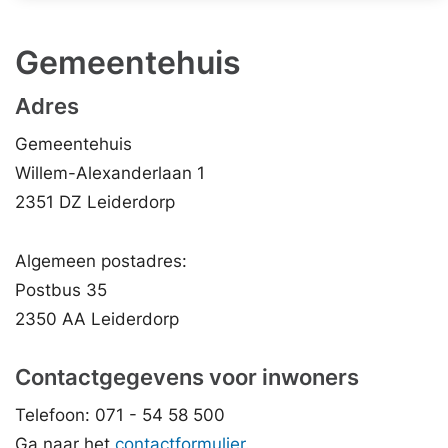
Gemeentehuis
Adres
Gemeentehuis
Willem-Alexanderlaan 1
2351 DZ Leiderdorp
Algemeen postadres:
Postbus 35
2350 AA Leiderdorp
Contactgegevens voor inwoners
Telefoon: 071 - 54 58 500
Ga naar het
contactformulier
.