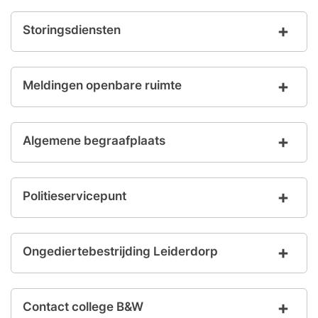
Storingsdiensten
Meldingen openbare ruimte
Algemene begraafplaats
Politieservicepunt
Ongediertebestrijding Leiderdorp
Contact college B&W