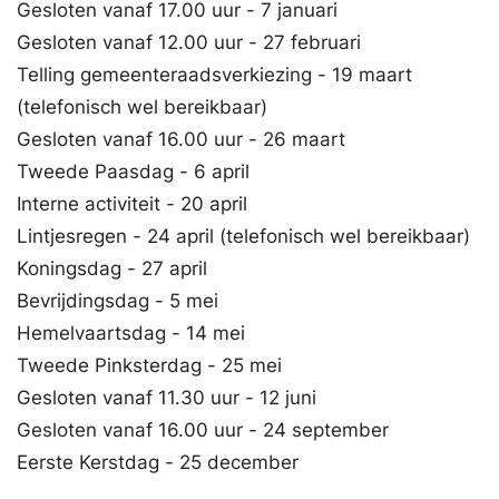
Gesloten vanaf 17.00 uur - 7 januari
Gesloten vanaf 12.00 uur - 27 februari
Telling gemeenteraadsverkiezing - 19 maart
(telefonisch wel bereikbaar)
Gesloten vanaf 16.00 uur - 26 maart
Tweede Paasdag - 6 april
Interne activiteit - 20 april
Lintjesregen - 24 april (telefonisch wel bereikbaar)
Koningsdag - 27 april
Bevrijdingsdag - 5 mei
Hemelvaartsdag - 14 mei
Tweede Pinksterdag - 25 mei
Gesloten vanaf 11.30 uur - 12 juni
Gesloten vanaf 16.00 uur - 24 september
Eerste Kerstdag - 25 december