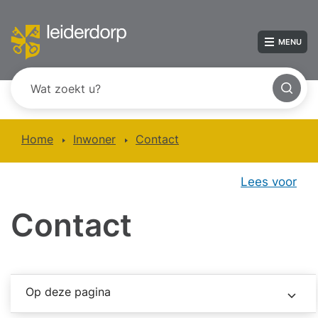
MENU
Home
Inwoner
Contact
Lees voor
Contact
Op deze pagina