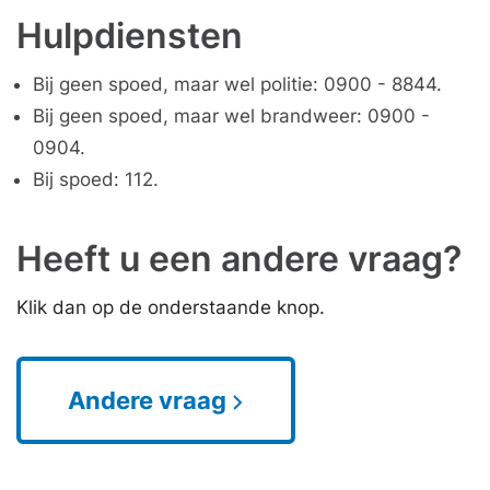
Hulpdiensten
Bij geen spoed, maar wel politie: 0900 - 8844.
Bij geen spoed, maar wel brandweer: 0900 -
0904.
Bij spoed: 112.
Heeft u een andere vraag?
Klik dan op de onderstaande knop.
Andere vraag