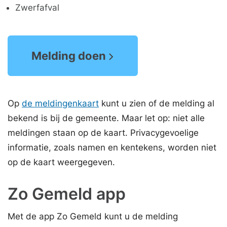
Zwerfafval
Melding doen
Op
de meldingenkaart
kunt u zien of de melding al
bekend is bij de gemeente. Maar let op: niet alle
meldingen staan op de kaart. Privacygevoelige
informatie, zoals namen en kentekens, worden niet
op de kaart weergegeven.
Zo Gemeld app
Met de app Zo Gemeld kunt u de melding