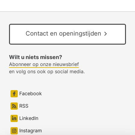
Contact en openingstijden
Wilt u niets missen?
Abonneer op onze nieuwsbrief
en volg ons ook op social media.
Facebook
RSS
LinkedIn
Instagram