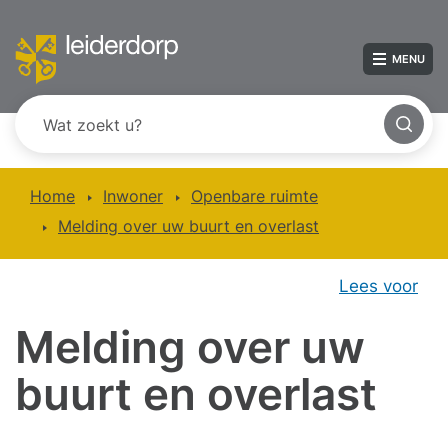
MENU
Home
Inwoner
Openbare ruimte
Melding over uw buurt en overlast
Lees voor
Melding over uw
buurt en overlast