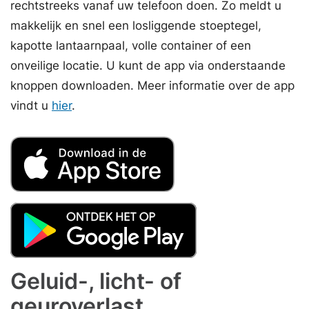
rechtstreeks vanaf uw telefoon doen. Zo meldt u
makkelijk en snel een losliggende stoeptegel,
kapotte lantaarnpaal, volle container of een
onveilige locatie. U kunt de app via onderstaande
knoppen downloaden. Meer informatie over de app
vindt u
hier
.
Geluid-, licht- of
geuroverlast