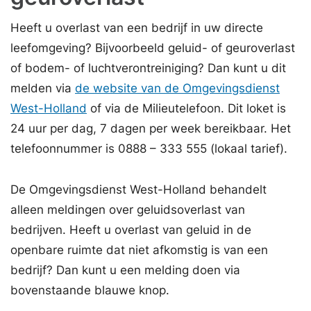
Heeft u overlast van een bedrijf in uw directe
leefomgeving? Bijvoorbeeld geluid- of geuroverlast
of bodem- of luchtverontreiniging? Dan kunt u dit
melden via
de website van de Omgevingsdienst
West-Holland
of via de Milieutelefoon. Dit loket is
24 uur per dag, 7 dagen per week bereikbaar. Het
telefoonnummer is 0888 – 333 555 (lokaal tarief).
De Omgevingsdienst West-Holland behandelt
alleen meldingen over geluidsoverlast van
bedrijven. Heeft u overlast van geluid in de
openbare ruimte dat niet afkomstig is van een
bedrijf? Dan kunt u een melding doen via
bovenstaande blauwe knop.