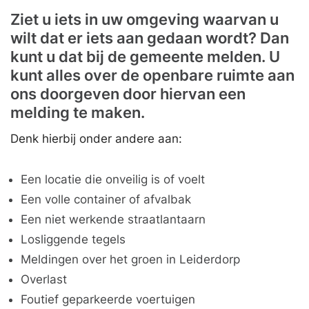
Ziet u iets in uw omgeving waarvan u
wilt dat er iets aan gedaan wordt? Dan
kunt u dat bij de gemeente melden. U
kunt alles over de openbare ruimte aan
ons doorgeven door hiervan een
melding te maken.
Denk hierbij onder andere aan:
Een locatie die onveilig is of voelt
Een volle container of afvalbak
Een niet werkende straatlantaarn
Losliggende tegels
Meldingen over het groen in Leiderdorp
Overlast
Foutief geparkeerde voertuigen