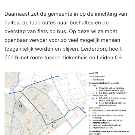
Daarnaast zet de gemeente in op de inrichting van
haltes, de looproutes naar bushaltes en de
overstap van fiets op bus. Op deze wijze moet
openbaar vervoer voor zo veel mogelijk mensen
toegankelijk worden en blijven. Leiderdorp heeft
één R-net route tussen ziekenhuis en Leiden CS.