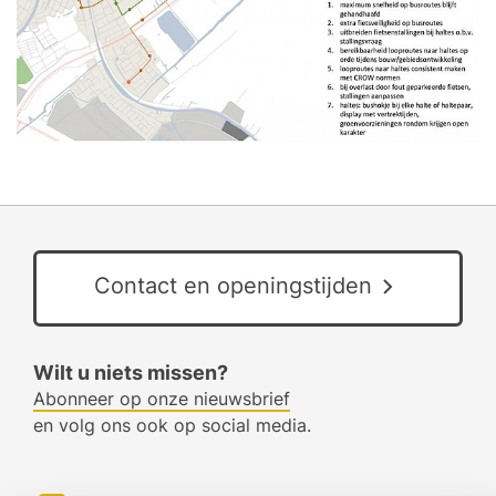
Contact en openingstijden
Wilt u niets missen?
Abonneer op onze nieuwsbrief
en volg ons ook op social media.