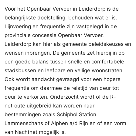
Voor het Openbaar Vervoer in Leiderdorp is de
belangrijkste doelstelling: behouden wat er is.
Lijnvoering en frequentie zijn vastgelegd in de
provinciale concessie Openbaar Vervoer.
Leiderdorp kan hier als gemeente beleidskeuzes en
wensen inbrengen. De gemeente zet hierbij in op
een goede balans tussen snelle en comfortabele
stadsbussen en leefbare en veilige woonstraten.
Ook wordt aandacht gevraagd voor een hogere
frequentie om daarmee de reistijd van deur tot
deur te verkorten. Onderzocht wordt of de R-
netroute uitgebreid kan worden naar
bestemmingen zoals Schiphol Station
Lammenschans of Alphen a/d Rijn en of een vorm
van Nachtnet mogelijk is.