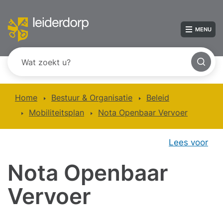
MENU
Home
Bestuur & Organisatie
Beleid
Mobiliteitsplan
Nota Openbaar Vervoer
Lees voor
Nota Openbaar
Vervoer