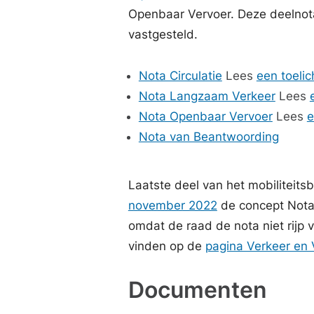
Openbaar Vervoer. Deze deelnot
vastgesteld.
Nota Circulatie
Lees
een toelic
Nota Langzaam Verkeer
Lees
Nota Openbaar Vervoer
Lees
e
Nota van Beantwoording
Laatste deel van het mobiliteits
november 2022
de concept Nota p
omdat de raad de nota niet rijp 
vinden op de
pagina Verkeer en 
Documenten