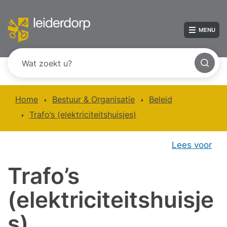
MENU
Home
Bestuur & Organisatie
Beleid
Trafo’s (elektriciteitshuisjes)
Lees voor
Trafo’s
(elektriciteitshuisje
s)