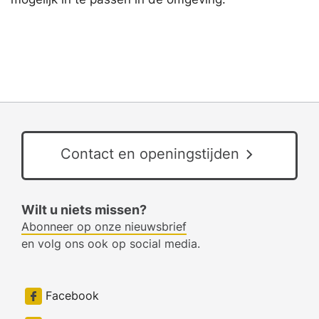
Contact en openingstijden
Wilt u niets missen?
Abonneer op onze nieuwsbrief
en volg ons ook op social media.
Facebook