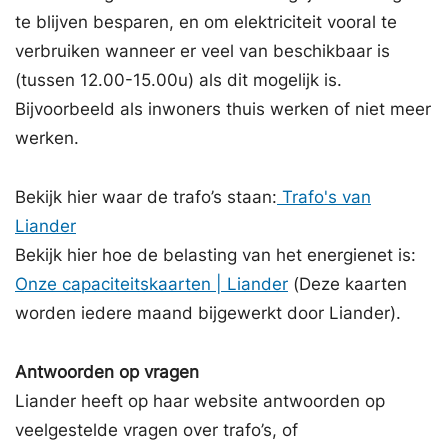
te blijven besparen, en om elektriciteit vooral te
verbruiken wanneer er veel van beschikbaar is
(tussen 12.00-15.00u) als dit mogelijk is.
Bijvoorbeeld als inwoners thuis werken of niet meer
werken.
Bekijk hier waar de trafo’s staan:
Trafo's van
Liander
Bekijk hier hoe de belasting van het energienet is:
Onze capaciteitskaarten | Liander
(Deze kaarten
worden iedere maand bijgewerkt door Liander).
Antwoorden op vragen
Liander heeft op haar website antwoorden op
veelgestelde vragen over trafo’s, of