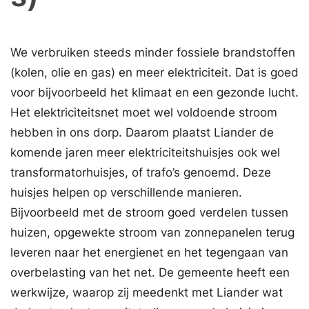
We verbruiken steeds minder fossiele brandstoffen
(kolen, olie en gas) en meer elektriciteit. Dat is goed
voor bijvoorbeeld het klimaat en een gezonde lucht.
Het elektriciteitsnet moet wel voldoende stroom
hebben in ons dorp. Daarom plaatst Liander de
komende jaren meer elektriciteitshuisjes ook wel
transformatorhuisjes, of trafo’s genoemd. Deze
huisjes helpen op verschillende manieren.
Bijvoorbeeld met de stroom goed verdelen tussen
huizen, opgewekte stroom van zonnepanelen terug
leveren naar het energienet en het tegengaan van
overbelasting van het net. De gemeente heeft een
werkwijze, waarop zij meedenkt met Liander wat