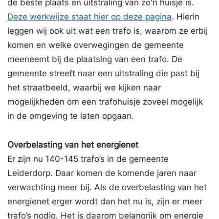
de beste plaats en uitstraling van zo'n huisje is.
Deze werkwijze staat hier op deze pagina
. Hierin
leggen wij ook uit wat een trafo is, waarom ze erbij
komen en welke overwegingen de gemeente
meeneemt bij de plaatsing van een trafo. De
gemeente streeft naar een uitstraling die past bij
het straatbeeld, waarbij we kijken naar
mogelijkheden om een trafohuisje zoveel mogelijk
in de omgeving te laten opgaan.
Overbelasting van het energienet
Er zijn nu 140-145 trafo’s in de gemeente
Leiderdorp. Daar komen de komende jaren naar
verwachting meer bij. Als de overbelasting van het
energienet erger wordt dan het nu is, zijn er meer
trafo’s nodig. Het is daarom belangrijk om energie