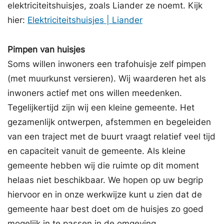
elektriciteitshuisjes, zoals Liander ze noemt. Kijk
hier:
Elektriciteitshuisjes | Liander
Pimpen van huisjes
Soms willen inwoners een trafohuisje zelf pimpen
(met muurkunst versieren). Wij waarderen het als
inwoners actief met ons willen meedenken.
Tegelijkertijd zijn wij een kleine gemeente. Het
gezamenlijk ontwerpen, afstemmen en begeleiden
van een traject met de buurt vraagt relatief veel tijd
en capaciteit vanuit de gemeente. Als kleine
gemeente hebben wij die ruimte op dit moment
helaas niet beschikbaar. We hopen op uw begrip
hiervoor en in onze werkwijze kunt u zien dat de
gemeente haar best doet om de huisjes zo goed
mogelijk in te passen in de omgeving.