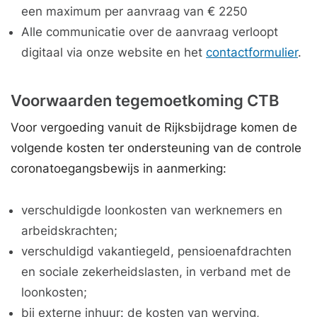
een maximum per aanvraag van € 2250
Alle communicatie over de aanvraag verloopt
digitaal via onze website en het
contactformulier
.
Voorwaarden tegemoetkoming CTB
Voor vergoeding vanuit de Rijksbijdrage komen de
volgende kosten ter ondersteuning van de controle
coronatoegangsbewijs in aanmerking:
verschuldigde loonkosten van werknemers en
arbeidskrachten;
verschuldigd vakantiegeld, pensioenafdrachten
en sociale zekerheidslasten, in verband met de
loonkosten;
bij externe inhuur: de kosten van werving,