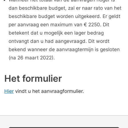
dan beschikbare budget, zal er naar rato van het
beschikbare budget worden uitgekeerd. Er geldt
per aanvraag een maximum van € 2250. Dit
betekent dat u mogelijk een lager bedrag
ontvangt dan u had aangevraagd. Dit wordt
bekend wanneer de aanvraagtermijn is gesloten
(na 26 maart 2022).
Het formulier
Hier
vindt u het aanvraagformulier.