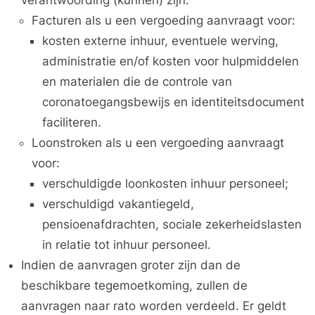
verantwoording (kunnen) zijn:
Facturen als u een vergoeding aanvraagt voor:
kosten externe inhuur, eventuele werving,
administratie en/of kosten voor hulpmiddelen
en materialen die de controle van
coronatoegangsbewijs en identiteitsdocument
faciliteren.
Loonstroken als u een vergoeding aanvraagt
voor:
verschuldigde loonkosten inhuur personeel;
verschuldigd vakantiegeld,
pensioenafdrachten, sociale zekerheidslasten
in relatie tot inhuur personeel.
Indien de aanvragen groter zijn dan de
beschikbare tegemoetkoming, zullen de
aanvragen naar rato worden verdeeld. Er geldt