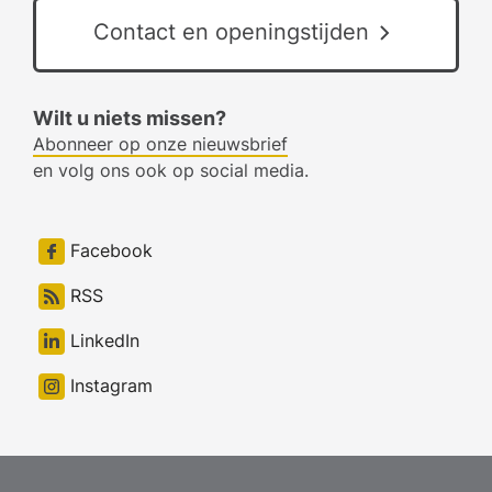
Contact en openingstijden
Wilt u niets missen?
Abonneer op onze nieuwsbrief
en volg ons ook op social media.
Facebook
RSS
LinkedIn
Instagram