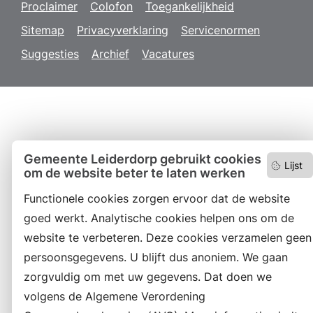
Proclaimer
Colofon
Toegankelijkheid
Sitemap
Privacyverklaring
Servicenormen
Suggesties
Archief
Vacatures
Gemeente Leiderdorp gebruikt cookies
Lijst
om de website beter te laten werken
Functionele cookies zorgen ervoor dat de website
goed werkt. Analytische cookies helpen ons om de
website te verbeteren. Deze cookies verzamelen geen
persoonsgegevens. U blijft dus anoniem. We gaan
zorgvuldig om met uw gegevens. Dat doen we
volgens de Algemene Verordening