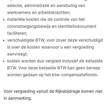
selectie, administratie en aansturing van
werknemers en arbeidskrachten;
materiële kosten die de controle van het
coronatoegangsbewijs en identiteitsdocument
faciliteren;
verschuldigde BTW, voor zover deze verschuldigd
is over de kosten waarvoor u een vergoeding
aanvraagt;
kosten worden dus vergoed inclusief de betaalde
BTW. Voor deze betaalde BTW kan geen beroep
worden gedaan op het btw-compensatiefonds.
Voor vergoeding vanuit de Rijksbijdrage komen niet
in aanmerking: