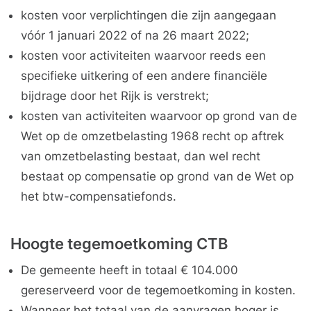
kosten voor verplichtingen die zijn aangegaan
vóór 1 januari 2022 of na 26 maart 2022;
kosten voor activiteiten waarvoor reeds een
specifieke uitkering of een andere financiële
bijdrage door het Rijk is verstrekt;
kosten van activiteiten waarvoor op grond van de
Wet op de omzetbelasting 1968 recht op aftrek
van omzetbelasting bestaat, dan wel recht
bestaat op compensatie op grond van de Wet op
het btw-compensatiefonds.
Hoogte tegemoetkoming CTB
De gemeente heeft in totaal € 104.000
gereserveerd voor de tegemoetkoming in kosten.
Wanneer het totaal van de aanvragen hoger is