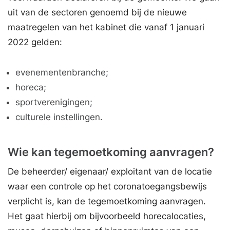
uit van de sectoren genoemd bij de nieuwe
maatregelen van het kabinet die vanaf 1 januari
2022 gelden:
evenementenbranche;
horeca;
sportverenigingen;
culturele instellingen.
Wie kan tegemoetkoming aanvragen?
De beheerder/ eigenaar/ exploitant van de locatie
waar een controle op het coronatoegangsbewijs
verplicht is, kan de tegemoetkoming aanvragen.
Het gaat hierbij om bijvoorbeeld horecalocaties,