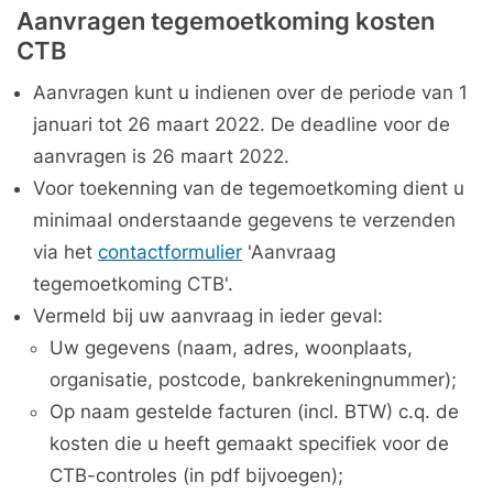
Aanvragen tegemoetkoming kosten
CTB
Aanvragen kunt u indienen over de periode van 1
januari tot 26 maart 2022. De deadline voor de
aanvragen is 26 maart 2022.
Voor toekenning van de tegemoetkoming dient u
minimaal onderstaande gegevens te verzenden
via het
contactformulier
'Aanvraag
tegemoetkoming CTB'.
Vermeld bij uw aanvraag in ieder geval:
Uw gegevens (naam, adres, woonplaats,
organisatie, postcode, bankrekeningnummer);
Op naam gestelde facturen (incl. BTW) c.q. de
kosten die u heeft gemaakt specifiek voor de
CTB-controles (in pdf bijvoegen);