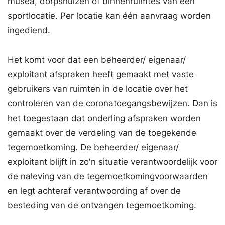
musea, dorpshuizen of binnenruimtes van een
sportlocatie. Per locatie kan één aanvraag worden
ingediend.
Het komt voor dat een beheerder/ eigenaar/
exploitant afspraken heeft gemaakt met vaste
gebruikers van ruimten in de locatie over het
controleren van de coronatoegangsbewijzen. Dan is
het toegestaan dat onderling afspraken worden
gemaakt over de verdeling van de toegekende
tegemoetkoming. De beheerder/ eigenaar/
exploitant blijft in zo'n situatie verantwoordelijk voor
de naleving van de tegemoetkomingvoorwaarden
en legt achteraf verantwoording af over de
besteding van de ontvangen tegemoetkoming.