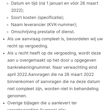
Datum en tijd (ná 1 januari en vóór 26 maart
2022);
Soort kosten (specificatie);
Naam leverancier (KVK-nummer);
Omschrijving prestatie of dienst.
Als uw aanvraag compleet is, beoordelen wij uw
recht op vergoeding.
Als u recht heeft op de vergoeding, wordt deze
aan u overgemaakt op het door u opgegeven
bankrekeningnummer. Naar verwachting eind
april 2022.Aanvragen die na 26 maart 2022
binnenkomen of aanvragen die na deze datum
niet compleet zijn, worden niet in behandeling
genomen.
Overige bijlagen die u aanlevert ter