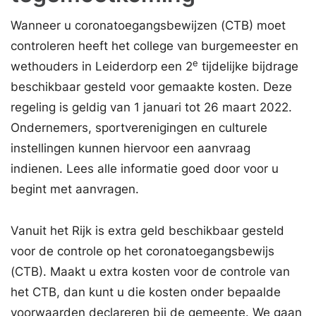
Wanneer u coronatoegangsbewijzen (CTB) moet
controleren heeft het college van burgemeester en
e
wethouders in Leiderdorp een 2
tijdelijke bijdrage
beschikbaar gesteld voor gemaakte kosten. Deze
regeling is geldig van 1 januari tot 26 maart 2022.
Ondernemers, sportverenigingen en culturele
instellingen kunnen hiervoor een aanvraag
indienen. Lees alle informatie goed door voor u
begint met aanvragen.
Vanuit het Rijk is extra geld beschikbaar gesteld
voor de controle op het coronatoegangsbewijs
(CTB). Maakt u extra kosten voor de controle van
het CTB, dan kunt u die kosten onder bepaalde
voorwaarden declareren bij de gemeente. We gaan