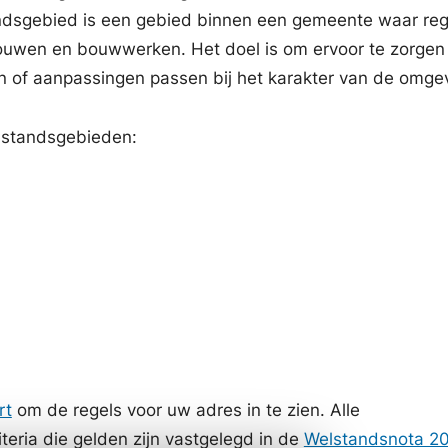
dsgebied is een gebied binnen een gemeente waar reg
ebouwen en bouwwerken. Het doel is om ervoor te zorgen
of aanpassingen passen bij het karakter van de omgev
lstandsgebieden:
rt
om de regels voor uw adres in te zien. Alle
teria die gelden zijn vastgelegd in de
Welstandsnota 20