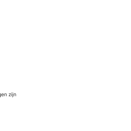
en zijn