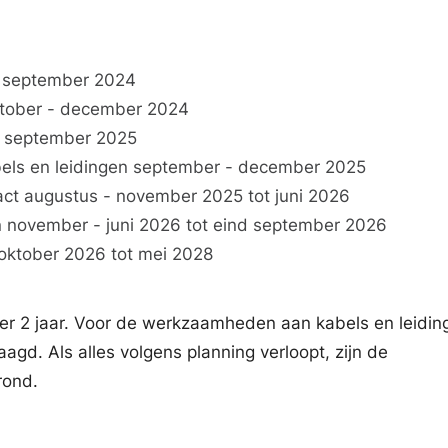
- september 2024
ktober - december 2024
 - september 2025
ls en leidingen september - december 2025
act augustus - november 2025 tot juni 2026
november - juni 2026 tot eind september 2026
oktober 2026 tot mei 2028
eer 2 jaar. Voor de werkzaamheden aan kabels en leiding
gd. Als alles volgens planning verloopt, zijn de
rond.