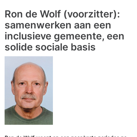
Ron de Wolf (voorzitter):
samenwerken aan een
inclusieve gemeente, een
solide sociale basis