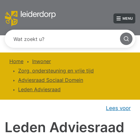
MENU
Home
Inwoner
Zorg, ondersteuning en vrije tijd
Adviesraad Sociaal Domein
Leden Adviesraad
Lees voor
Leden Adviesraad