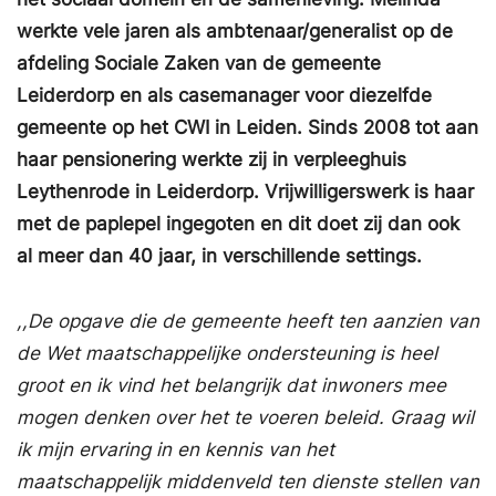
werkte vele jaren als ambtenaar/generalist op de
afdeling Sociale Zaken van de gemeente
Leiderdorp en als casemanager voor diezelfde
gemeente op het CWI in Leiden. Sinds 2008 tot aan
haar pensionering werkte zij in verpleeghuis
Leythenrode in Leiderdorp. Vrijwilligerswerk is haar
met de paplepel ingegoten en dit doet zij dan ook
al meer dan 40 jaar, in verschillende settings.
,,De opgave die de gemeente heeft ten aanzien van
de Wet maatschappelijke ondersteuning is heel
groot en ik vind het belangrijk dat inwoners mee
mogen denken over het te voeren beleid. Graag wil
ik mijn ervaring in en kennis van het
maatschappelijk middenveld ten dienste stellen van