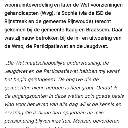
woonruimteverdeling en later de Wet voorzieningen
gehandicapten (Wvg), is Sophie (via de ISD de
Rijnstreek en de gemeente Rijnwoude) terecht
gekomen bij de gemeente Kaag en Braassem. Daar
was zij nauw betrokken bij de in- en uitvoering van
de Wmo, de Participatiewet en de Jeugdwet.
,,De Wet maatschappelijke ondersteuning, de
Jeugdwet en de Participatiewet hebben mij vanaf
het begin geïntrigeerd. De opgave die de
gemeenten hierin hebben is heel groot. Omdat ik
de uitgangspunten in deze wetten zo'n goede basis
vind voor het leven van alle dag wil ik de kennis en
ervaring die ik hierin heb opgedaan na mijn
pensionering blijven inzetten. Mensen bevorderen