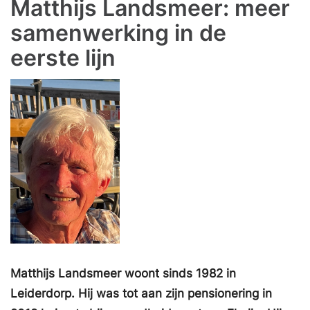
Matthijs Landsmeer: meer
samenwerking in de
eerste lijn
Matthijs Landsmeer woont sinds 1982 in
Leiderdorp. Hij was tot aan zijn pensionering in