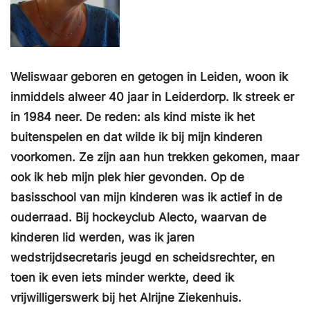
Weliswaar geboren en getogen in Leiden, woon ik
inmiddels alweer 40 jaar in Leiderdorp. Ik streek er
in 1984 neer. De reden: als kind miste ik het
buitenspelen en dat wilde ik bij mijn kinderen
voorkomen. Ze zijn aan hun trekken gekomen, maar
ook ik heb mijn plek hier gevonden. Op de
basisschool van mijn kinderen was ik actief in de
ouderraad. Bij hockeyclub Alecto, waarvan de
kinderen lid werden, was ik jaren
wedstrijdsecretaris jeugd en scheidsrechter, en
toen ik even iets minder werkte, deed ik
vrijwilligerswerk bij het Alrijne Ziekenhuis.