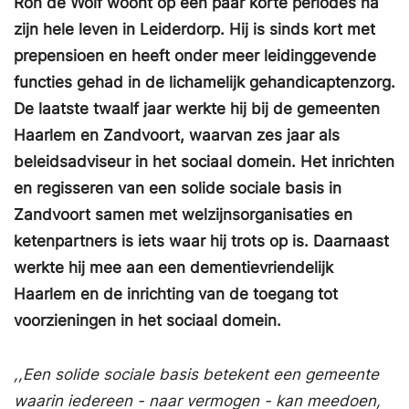
Ron de Wolf woont op een paar korte periodes na
zijn hele leven in Leiderdorp. Hij is sinds kort met
prepensioen en heeft onder meer leidinggevende
functies gehad in de lichamelijk gehandicaptenzorg.
De laatste twaalf jaar werkte hij bij de gemeenten
Haarlem en Zandvoort, waarvan zes jaar als
beleidsadviseur in het sociaal domein. Het inrichten
en regisseren van een solide sociale basis in
Zandvoort samen met welzijnsorganisaties en
ketenpartners is iets waar hij trots op is. Daarnaast
werkte hij mee aan een dementievriendelijk
Haarlem en de inrichting van de toegang tot
voorzieningen in het sociaal domein.
,,Een solide sociale basis betekent een gemeente
waarin iedereen - naar vermogen - kan meedoen,