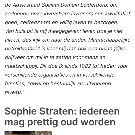
de Adviesraad Sociaal Domein Leiderdorp, om
zodoende onze kwetsbare inwoners een kwalitatief
goed, zelfredzaam en veilig leven te bezorgen.
Van huis uit is mij meegegeven: leven doe je niet
alleen, dus kijk om naar de ander. Maatschappelijke
betrokkenheid is voor mij dan ook een belangrijke
drijfveer om mij in te zetten voor mens en
maatschappij. Dit doe ik sinds 1982 tot heden voor
verschillende organisaties en in verschillende
functies, zowel op bestuurlijk als uitvoerend
niveau."
Sophie Straten: iedereen
mag prettig oud worden