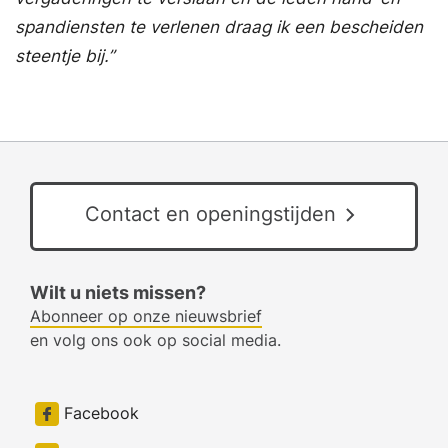
spandiensten te verlenen draag ik een bescheiden
steentje bij.”
Contact en openingstijden
Wilt u niets missen?
Abonneer op onze nieuwsbrief
en volg ons ook op social media.
Facebook