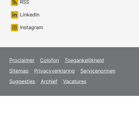
RSS
LinkedIn
Instagram
Proclaimer
Colofon
Toegankelijkheid
Sitemap
Privacyverklaring
Servicenormen
Suggesties
Archief
Vacatures