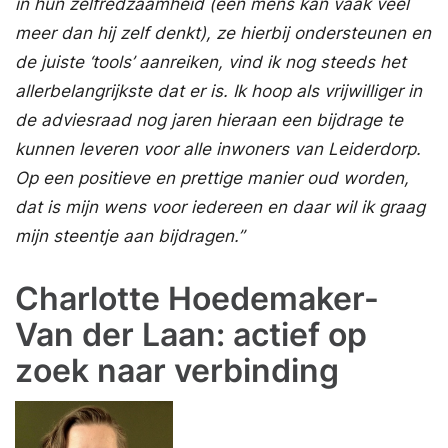
in hun zelfredzaamheid (een mens kan vaak veel
meer dan hij zelf denkt), ze hierbij ondersteunen en
de juiste ‘tools’ aanreiken, vind ik nog steeds het
allerbelangrijkste dat er is. Ik hoop als vrijwilliger in
de adviesraad nog jaren hieraan een bijdrage te
kunnen leveren voor alle inwoners van Leiderdorp.
Op een positieve en prettige manier oud worden,
dat is mijn wens voor iedereen en daar wil ik graag
mijn steentje aan bijdragen.”
Charlotte Hoedemaker-
Van der Laan: actief op
zoek naar verbinding