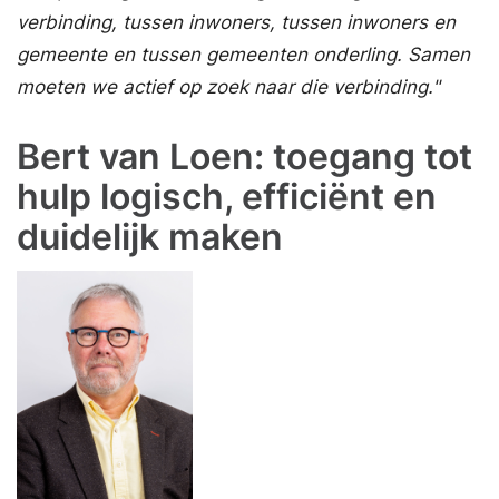
verbinding, tussen inwoners, tussen inwoners en
gemeente en tussen gemeenten onderling. Samen
moeten we actief op zoek naar die verbinding."
Bert van Loen: toegang tot
hulp logisch, efficiënt en
duidelijk maken