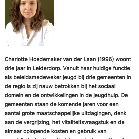
Charlotte Hoedemaker van der Laan (1996) woont
drie jaar in Leiderdorp. Vanuit haar huidige functie
als beleidsmedeweker jeugd bij drie gemeenten in
de regio is zij nauw betrokken bij het sociaal
domein en de ontwikkelingen in de jeugdhulp. De
gemeenten staan de komende jaren voor een
aantal grote maatschappelijke uitdagingen, denk
aan de vergrijzing, het vitaliteitsvraagstuk en de
almaar oplopende kosten en gebruik van