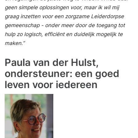
geen simpele oplossingen voor, maar ik wil mij
graag inzetten voor een zorgzame Leiderdorpse
gemeenschap - onder meer door de toegang tot
hulp zo logisch, efficiënt en duidelijk mogelijk te
maken.”
Paula van der Hulst,
ondersteuner: een goed
leven voor iedereen