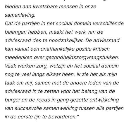
bieden aan kwetsbare mensen in onze
samenleving.
Dat de partijen in het sociaal domein verschillende
belangen hebben, maakt het werk van de
adviesraad des te noodzakelijker. De adviesraad
kan vanuit een onafhankelijke positie kritisch
meedenken over gezondheidszorgvraagstukken.
Vaak werken zorg, welzijn en het sociaal domein
nog te veel langs elkaar heen. Ik zie het als mijn
taak om mij, samen met de andere leden van de
adviesraad in te zetten voor het belang van de
burger en de reeds in gang gezette ontwikkeling
van succesvolle samenwerking tussen alle partijen
in de eerste lijn te bevorderen."