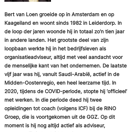
Bert van Loen groeide op in Amsterdam en op
Kaageiland en woont sinds 1982 in Leiderdorp. In
de loop der jaren woonde hij in totaal zo’n tien jaar
in andere landen. Het grootste deel van zijn
loopbaan werkte hij in het bedrijfsleven als
organisatieadviseur, altijd met veel aandacht voor
de menselijke kant van het ondernemen. De laatste
vijf jaar was hij, vanuit Saudi-Arabië, actief in de
Midden-Oostenregio, een heel leerzame tijd. In
2020, tijdens de COVID-periode, stopte hij ‘officieel’
met werken. In die periode deed hij twee
opleidingen tot coach (volgens ICF) bij de RINO
Groep, die is voortgekomen uit de GGZ. Op dit
moment is hij nog altijd actief als adviseur,