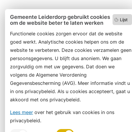
Gemeente Leiderdorp gebruikt cookies
Lijst
om de website beter te laten werken
Functionele cookies zorgen ervoor dat de website
goed werkt. Analytische cookies helpen ons om de
website te verbeteren. Deze cookies verzamelen geen
persoonsgegevens. U blijft dus anoniem. We gaan
zorgvuldig om met uw gegevens. Dat doen we
volgens de Algemene Verordening
Gegevensbescherming (AVG). Meer informatie vindt u
in ons privacybeleid. Als u cookies accepteert, gaat u
akkoord met ons privacybeleid.
Lees meer
over het gebruik van cookies in ons
privacybeleid.