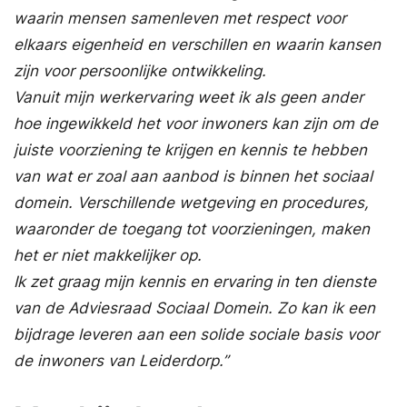
waarin mensen samenleven met respect voor
elkaars eigenheid en verschillen en waarin kansen
zijn voor persoonlijke ontwikkeling.
Vanuit mijn werkervaring weet ik als geen ander
hoe ingewikkeld het voor inwoners kan zijn om de
juiste voorziening te krijgen en kennis te hebben
van wat er zoal aan aanbod is binnen het sociaal
domein. Verschillende wetgeving en procedures,
waaronder de toegang tot voorzieningen, maken
het er niet makkelijker op.
Ik zet graag mijn kennis en ervaring in ten dienste
van de Adviesraad Sociaal Domein. Zo kan ik een
bijdrage leveren aan een solide sociale basis voor
de inwoners van Leiderdorp.”