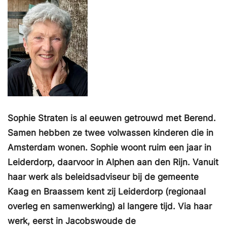
Sophie Straten is al eeuwen getrouwd met Berend.
Samen hebben ze twee volwassen kinderen die in
Amsterdam wonen. Sophie woont ruim een jaar in
Leiderdorp, daarvoor in Alphen aan den Rijn. Vanuit
haar werk als beleidsadviseur bij de gemeente
Kaag en Braassem kent zij Leiderdorp (regionaal
overleg en samenwerking) al langere tijd. Via haar
werk, eerst in Jacobswoude de