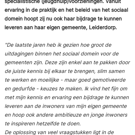
specialistische (jeugdhulp)voorzieningen. Vanuit
ervaring in de praktijk en het beleid van het sociaal
domein hoopt zij nu ook haar bijdrage te kunnen
leveren aan haar eigen gemeente, Leiderdorp.
"De laatste jaren heb ik gezien hoe groot de
uitdagingen binnen het sociaal domein voor de
gemeenten zijn. Deze zijn enkel aan te pakken door
de juiste kennis bij elkaar te brengen, slim samen
te werken en moeilijke - maar goed gemotiveerde
en gedurfde - keuzes te maken. Ik vind het fijn om
met mijn kennis en ervaring een bijdrage te kunnen
leveren aan de inwoners van mijn eigen gemeente
en hoop ook andere ambitieuze en jonge inwoners
te inspireren hetzelfde te doen.
De oplossing van veel vraagstukken ligt in de