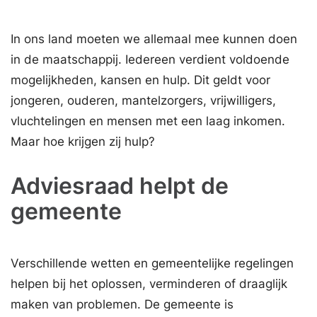
In ons land moeten we allemaal mee kunnen doen
in de maatschappij. Iedereen verdient voldoende
mogelijkheden, kansen en hulp. Dit geldt voor
jongeren, ouderen, mantelzorgers, vrijwilligers,
vluchtelingen en mensen met een laag inkomen.
Maar hoe krijgen zij hulp?
Adviesraad helpt de
gemeente
Verschillende wetten en gemeentelijke regelingen
helpen bij het oplossen, verminderen of draaglijk
maken van problemen. De gemeente is