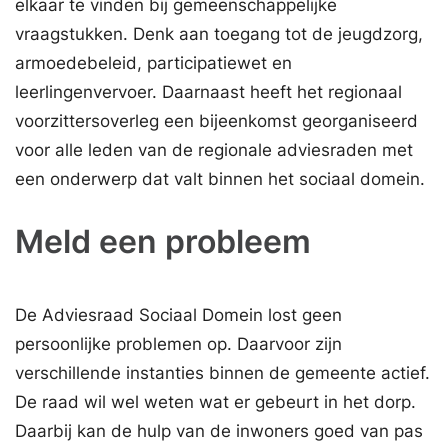
elkaar te vinden bij gemeenschappelijke
vraagstukken. Denk aan toegang tot de jeugdzorg,
armoedebeleid, participatiewet en
leerlingenvervoer. Daarnaast heeft het regionaal
voorzittersoverleg een bijeenkomst georganiseerd
voor alle leden van de regionale adviesraden met
een onderwerp dat valt binnen het sociaal domein.
Meld een probleem
De Adviesraad Sociaal Domein lost geen
persoonlijke problemen op. Daarvoor zijn
verschillende instanties binnen de gemeente actief.
De raad wil wel weten wat er gebeurt in het dorp.
Daarbij kan de hulp van de inwoners goed van pas