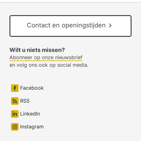
Contact en openingstijden
Wilt u niets missen?
Abonneer op onze nieuwsbrief
en volg ons ook op social media.
Facebook
RSS
LinkedIn
Instagram