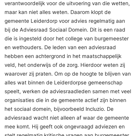
verantwoordelijk voor de uitvoering van die wetten,
maar kan niet alles weten. Daarom klopt de
gemeente Leiderdorp voor advies regelmatig aan
bij de Adviesraad Sociaal Domein. Dit is een raad
die is ingesteld door het college van burgemeester
en wethouders. De leden van een adviesraad
hebben een achtergrond in het maatschappelijk
veld, het onderwijs of de zorg. Hierdoor weten zij
waarover zij praten. Om op de hoogte te blijven van
alles wat binnen de Leiderdorpse gemeenschap
speelt, werken de adviesraadleden samen met veel
organisaties die in de gemeente actief zijn binnen
het sociaal domein, bijvoorbeeld Incluzio. De
adviesraad wacht niet alleen af waar de gemeente
mee komt. Hij geeft ook ongevraagd adviezen en
stelt regelmatig kritische vragen aan burgemeester