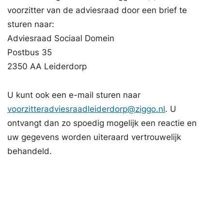
voorzitter van de adviesraad door een brief te
sturen naar:
Adviesraad Sociaal Domein
Postbus 35
2350 AA Leiderdorp
U kunt ook een e-mail sturen naar
voorzitteradviesraadleiderdorp@ziggo.nl
. U
ontvangt dan zo spoedig mogelijk een reactie en
uw gegevens worden uiteraard vertrouwelijk
behandeld.