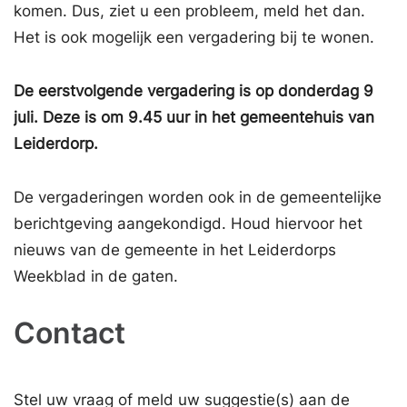
komen. Dus, ziet u een probleem, meld het dan.
Het is ook mogelijk een vergadering bij te wonen.
De eerstvolgende vergadering is op donderdag 9
juli. Deze is om 9.45 uur in het gemeentehuis van
Leiderdorp.
De vergaderingen worden ook in de gemeentelijke
berichtgeving aangekondigd. Houd hiervoor het
nieuws van de gemeente in het Leiderdorps
Weekblad in de gaten.
Contact
Stel uw vraag of meld uw suggestie(s) aan de