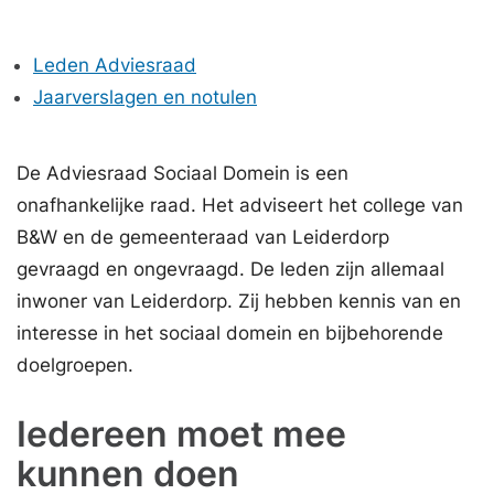
Leden Adviesraad
Jaarverslagen en notulen
De Adviesraad Sociaal Domein is een
onafhankelijke raad. Het adviseert het college van
B&W en de gemeenteraad van Leiderdorp
gevraagd en ongevraagd. De leden zijn allemaal
inwoner van Leiderdorp. Zij hebben kennis van en
interesse in het sociaal domein en bijbehorende
doelgroepen.
Iedereen moet mee
kunnen doen