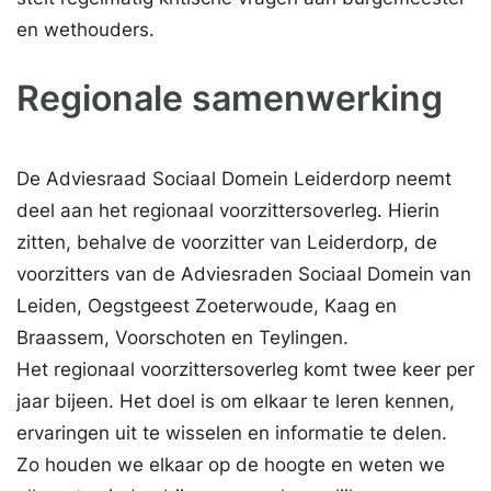
en wethouders.
Regionale samenwerking
De Adviesraad Sociaal Domein Leiderdorp neemt
deel aan het regionaal voorzittersoverleg. Hierin
zitten, behalve de voorzitter van Leiderdorp, de
voorzitters van de Adviesraden Sociaal Domein van
Leiden, Oegstgeest Zoeterwoude, Kaag en
Braassem, Voorschoten en Teylingen.
Het regionaal voorzittersoverleg komt twee keer per
jaar bijeen. Het doel is om elkaar te leren kennen,
ervaringen uit te wisselen en informatie te delen.
Zo houden we elkaar op de hoogte en weten we