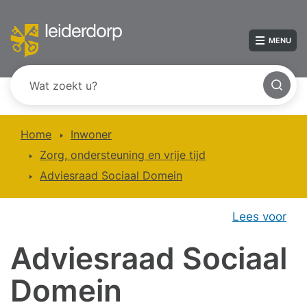
MENU
Home
Inwoner
Zorg, ondersteuning en vrije tijd
Adviesraad Sociaal Domein
Lees voor
Adviesraad Sociaal
Domein