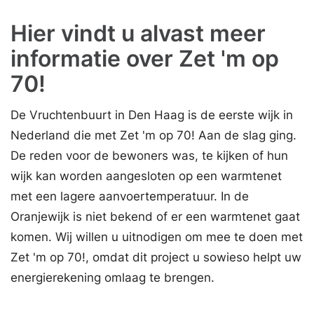
Hier vindt u alvast meer
informatie over Zet 'm op
70!
De Vruchtenbuurt in Den Haag is de eerste wijk in
Nederland die met Zet 'm op 70! Aan de slag ging.
De reden voor de bewoners was, te kijken of hun
wijk kan worden aangesloten op een warmtenet
met een lagere aanvoertemperatuur. In de
Oranjewijk is niet bekend of er een warmtenet gaat
komen. Wij willen u uitnodigen om mee te doen met
Zet 'm op 70!, omdat dit project u sowieso helpt uw
energierekening omlaag te brengen.