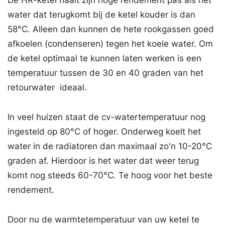
De HR-ketel haalt zijn hoge rendement pas als het
water dat terugkomt bij de ketel kouder is dan
58°C. Alleen dan kunnen de hete rookgassen goed
afkoelen (condenseren) tegen het koele water. Om
de ketel optimaal te kunnen laten werken is een
temperatuur tussen de 30 en 40 graden van het
retourwater ideaal.
In veel huizen staat de cv-watertemperatuur nog
ingesteld op 80°C of hoger. Onderweg koelt het
water in de radiatoren dan maximaal zo'n 10-20°C
graden af. Hierdoor is het water dat weer terug
komt nog steeds 60-70°C. Te hoog voor het beste
rendement.
Door nu de warmtetemperatuur van uw ketel te