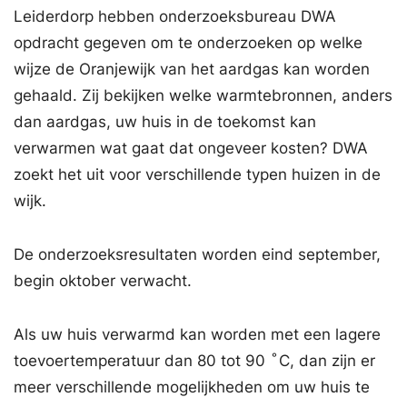
Leiderdorp hebben onderzoeksbureau DWA
opdracht gegeven om te onderzoeken op welke
wijze de Oranjewijk van het aardgas kan worden
gehaald. Zij bekijken welke warmtebronnen, anders
dan aardgas, uw huis in de toekomst kan
verwarmen wat gaat dat ongeveer kosten? DWA
zoekt het uit voor verschillende typen huizen in de
wijk.
De onderzoeksresultaten worden eind september,
begin oktober verwacht.
Als uw huis verwarmd kan worden met een lagere
toevoertemperatuur dan 80 tot 90 ̊C, dan zijn er
meer verschillende mogelijkheden om uw huis te