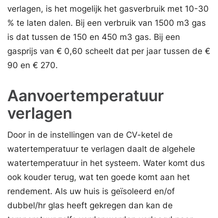
verlagen, is het mogelijk het gasverbruik met 10-30
% te laten dalen. Bij een verbruik van 1500 m3 gas
is dat tussen de 150 en 450 m3 gas. Bij een
gasprijs van € 0,60 scheelt dat per jaar tussen de €
90 en € 270.
Aanvoertemperatuur
verlagen
Door in de instellingen van de CV-ketel de
watertemperatuur te verlagen daalt de algehele
watertemperatuur in het systeem. Water komt dus
ook kouder terug, wat ten goede komt aan het
rendement. Als uw huis is geïsoleerd en/of
dubbel/hr glas heeft gekregen dan kan de