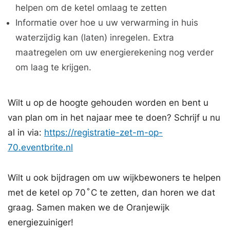
helpen om de ketel omlaag te zetten
Informatie over hoe u uw verwarming in huis
waterzijdig kan (laten) inregelen. Extra
maatregelen om uw energierekening nog verder
om laag te krijgen.
Wilt u op de hoogte gehouden worden en bent u
van plan om in het najaar mee te doen? Schrijf u nu
al in via:
https://registratie-zet-m-op-
70.eventbrite.nl
Wilt u ook bijdragen om uw wijkbewoners te helpen
met de ketel op 70 ̊C te zetten, dan horen we dat
graag. Samen maken we de Oranjewijk
energiezuiniger!