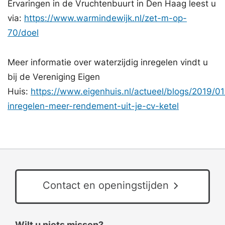
Ervaringen in de Vruchtenbuurt in Den Haag leest u
via:
https://www.warmindewijk.nl/zet-m-op-
70/doel
Meer informatie over waterzijdig inregelen vindt u
bij de Vereniging Eigen
Huis:
https://www.eigenhuis.nl/actueel/blogs/2019/01
inregelen-meer-rendement-uit-je-cv-ketel
Contact en openingstijden
Wilt u niets missen?