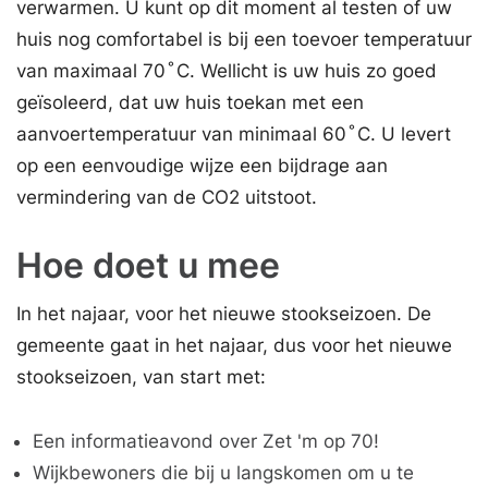
verwarmen. U kunt op dit moment al testen of uw
huis nog comfortabel is bij een toevoer temperatuur
van maximaal 70 ̊C. Wellicht is uw huis zo goed
geïsoleerd, dat uw huis toekan met een
aanvoertemperatuur van minimaal 60 ̊C. U levert
op een eenvoudige wijze een bijdrage aan
vermindering van de CO2 uitstoot.
Hoe doet u mee
In het najaar, voor het nieuwe stookseizoen. De
gemeente gaat in het najaar, dus voor het nieuwe
stookseizoen, van start met:
Een informatieavond over Zet 'm op 70!
Wijkbewoners die bij u langskomen om u te