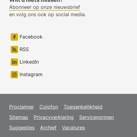
Abonneer op onze nieuwsbrief
en volg ons ook op social media.
Facebook
RSS
LinkedIn
Instagram
Proclaimer
Colofon
Toegankelijkheid
Sitemap
Privacyverklaring
Servicenormen
Suggesties
Archief
Vacatures