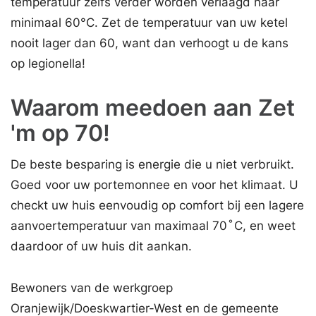
temperatuur zelfs verder worden verlaagd naar
minimaal 60°C. Zet de temperatuur van uw ketel
nooit lager dan 60, want dan verhoogt u de kans
op legionella!
Waarom meedoen aan Zet
'm op 70!
De beste besparing is energie die u niet verbruikt.
Goed voor uw portemonnee en voor het klimaat. U
checkt uw huis eenvoudig op comfort bij een lagere
aanvoertemperatuur van maximaal 70 ̊C, en weet
daardoor of uw huis dit aankan.
Bewoners van de werkgroep
Oranjewijk/Doeskwartier-West en de gemeente