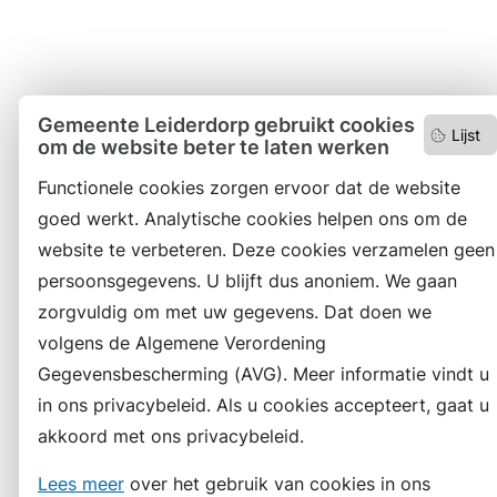
Gemeente Leiderdorp gebruikt cookies
Lijst
om de website beter te laten werken
Functionele cookies zorgen ervoor dat de website
goed werkt. Analytische cookies helpen ons om de
website te verbeteren. Deze cookies verzamelen geen
persoonsgegevens. U blijft dus anoniem. We gaan
zorgvuldig om met uw gegevens. Dat doen we
volgens de Algemene Verordening
Gegevensbescherming (AVG). Meer informatie vindt u
in ons privacybeleid. Als u cookies accepteert, gaat u
akkoord met ons privacybeleid.
Lees meer
over het gebruik van cookies in ons