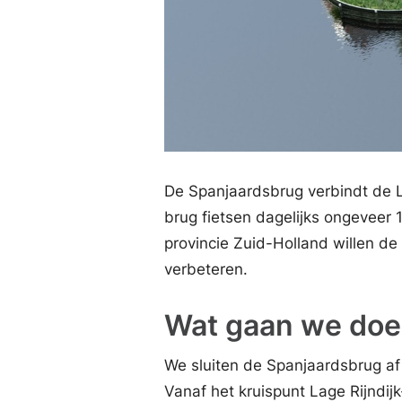
De Spanjaardsbrug verbindt de La
brug fietsen dagelijks ongeveer
provincie Zuid-Holland willen de
verbeteren.
Wat gaan we do
We sluiten de Spanjaardsbrug af
Vanaf het kruispunt Lage Rijndijk