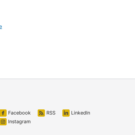
e
Facebook
RSS
LinkedIn
Instagram