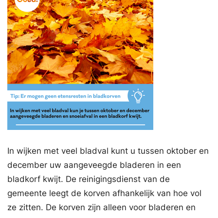
In wijken met veel bladval kunt u tussen oktober en
december uw aangeveegde bladeren in een
bladkorf kwijt. De reinigingsdienst van de
gemeente leegt de korven afhankelijk van hoe vol
ze zitten. De korven zijn alleen voor bladeren en