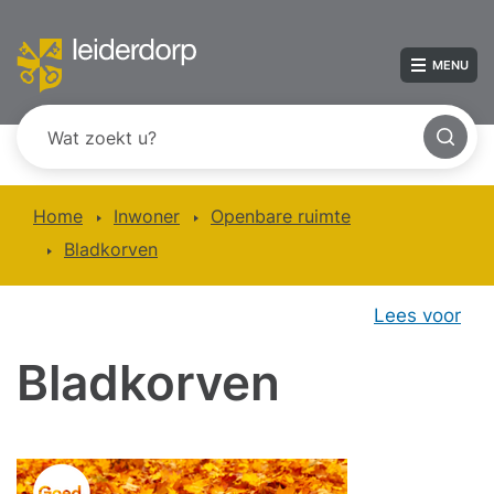
MENU
Home
Inwoner
Openbare ruimte
Bladkorven
Lees voor
Bladkorven