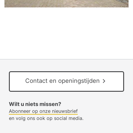
Contact en openingstijden
Wilt u niets missen?
Abonneer op onze nieuwsbrief
en volg ons ook op social media.