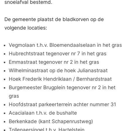
snoeiafval bestemd.
De gemeente plaatst de bladkorven op de
volgende locaties:
Vegmolaan t.h.v. Bloemendaalselaan in het gras
Hubrechtstraat tegenover nr 7 in het gras
Emmastraat tegenover nr 2 in het gras
Wilhelminastraat op de hoek Julianastraat
Hoek Frederik Hendriklaan / Bernhardstraat
Burgemeester Brugplein tegenover nr 2 in het
gras
Hoofdstraat parkeerterrein achter nummer 31
Acacialaan t.h.v. de bushalte
Berkenkade (kant Schapenrustweg)
Tollenaersingel t.h.v. Hartelstein