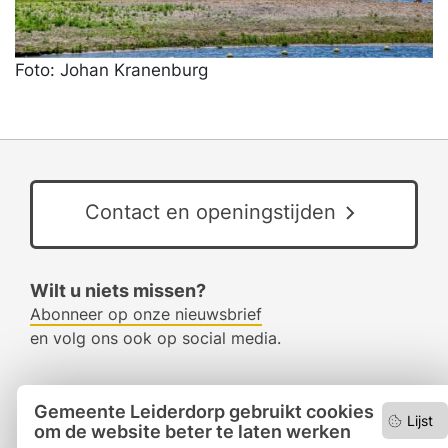
Foto: Johan Kranenburg
Contact en openingstijden
Wilt u niets missen?
Abonneer op onze nieuwsbrief
en volg ons ook op social media.
Facebook
Gemeente Leiderdorp gebruikt cookies
Lijst
om de website beter te laten werken