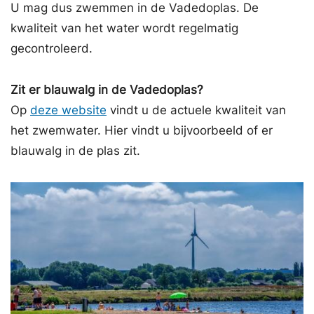
U mag dus zwemmen in de Vadedoplas. De
kwaliteit van het water wordt regelmatig
gecontroleerd.
Zit er blauwalg in de Vadedoplas?
Op
deze website
vindt u de actuele kwaliteit van
het zwemwater. Hier vindt u bijvoorbeeld of er
blauwalg in de plas zit.