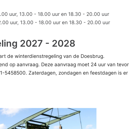
00 uur, 13.00 - 18.00 uur en 18.30 - 20.00 uur
.00 uur, 13.00 - 18.00 uur en 18.30 - 20.00 uur
ling 2027 - 2028
rt de winterdienstregeling van de Doesbrug.
end op aanvraag. Deze aanvraag moet 24 uur van tevore
071-5458500. Zaterdagen, zondagen en feestdagen is er