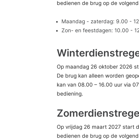
bedienen de brug op de volgende
Maandag - zaterdag: 9.00 - 12.
Zon- en feestdagen: 10.00 - 12
Winterdienstrege
Op maandag 26 oktober 2026 sta
De brug kan alleen worden geop
kan van 08.00 – 16.00 uur via 
bediening.
Zomerdienstrege
Op vrijdag 26 maart 2027 start
bedienen de brug op de volgende