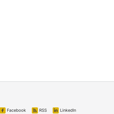
Facebook
RSS
LinkedIn