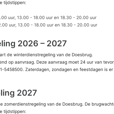
 tijdstippen:
00 uur, 13.00 - 18.00 uur en 18.30 - 20.00 uur
.00 uur, 13.00 - 18.00 uur en 18.30 - 20.00 uur
ling 2026 – 2027
rt de winterdienstregeling van de Doesbrug.
end op aanvraag. Deze aanvraag moet 24 uur van tevore
071-5458500. Zaterdagen, zondagen en feestdagen is er
ling 2027
 de zomerdienstregeling van de Doesbrug. De brugwacht
 tijdstippen: