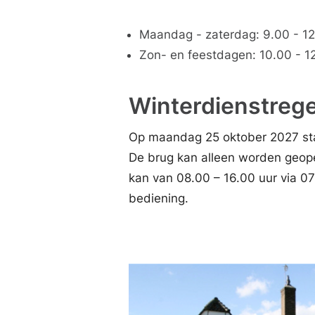
Maandag - zaterdag: 9.00 - 12.
Zon- en feestdagen: 10.00 - 12
Winterdienstrege
Op maandag 25 oktober 2027 sta
De brug kan alleen worden geop
kan van 08.00 – 16.00 uur via 
bediening.