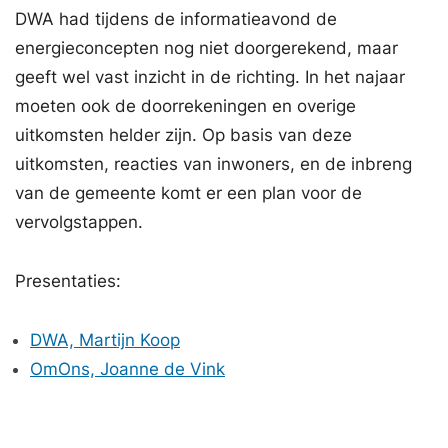
DWA had tijdens de informatieavond de
energieconcepten nog niet doorgerekend, maar
geeft wel vast inzicht in de richting. In het najaar
moeten ook de doorrekeningen en overige
uitkomsten helder zijn. Op basis van deze
uitkomsten, reacties van inwoners, en de inbreng
van de gemeente komt er een plan voor de
vervolgstappen.
Presentaties:
DWA, Martijn Koop
OmOns, Joanne de Vink