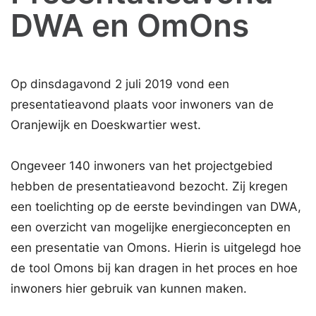
DWA en OmOns
Op dinsdagavond 2 juli 2019 vond een
presentatieavond plaats voor inwoners van de
Oranjewijk en Doeskwartier west.
Ongeveer 140 inwoners van het projectgebied
hebben de presentatieavond bezocht. Zij kregen
een toelichting op de eerste bevindingen van DWA,
een overzicht van mogelijke energieconcepten en
een presentatie van Omons. Hierin is uitgelegd hoe
de tool Omons bij kan dragen in het proces en hoe
inwoners hier gebruik van kunnen maken.