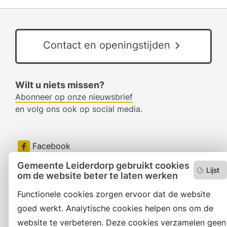
Contact en openingstijden
Wilt u niets missen?
Abonneer op onze nieuwsbrief
en volg ons ook op social media.
Facebook
Gemeente Leiderdorp gebruikt cookies
RSS
Lijst
om de website beter te laten werken
LinkedIn
Functionele cookies zorgen ervoor dat de website
goed werkt. Analytische cookies helpen ons om de
Instagram
website te verbeteren. Deze cookies verzamelen geen