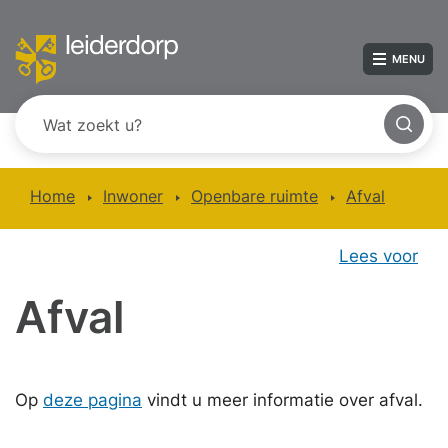
MENU
Home
Inwoner
Openbare ruimte
Afval
Lees voor
Afval
Op
deze pagina
vindt u meer informatie over afval.