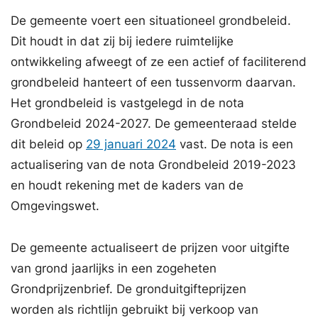
De gemeente voert een situationeel grondbeleid.
Dit houdt in dat zij bij iedere ruimtelijke
ontwikkeling afweegt of ze een actief of faciliterend
grondbeleid hanteert of een tussenvorm daarvan.
Het grondbeleid is vastgelegd in de nota
Grondbeleid 2024-2027. De gemeenteraad stelde
dit beleid op
29 januari 2024
vast. De nota is een
actualisering van de nota Grondbeleid 2019-2023
en houdt rekening met de kaders van de
Omgevingswet.
De gemeente actualiseert de prijzen voor uitgifte
van grond jaarlijks in een zogeheten
Grondprijzenbrief. De gronduitgifteprijzen
worden als richtlijn gebruikt bij verkoop van