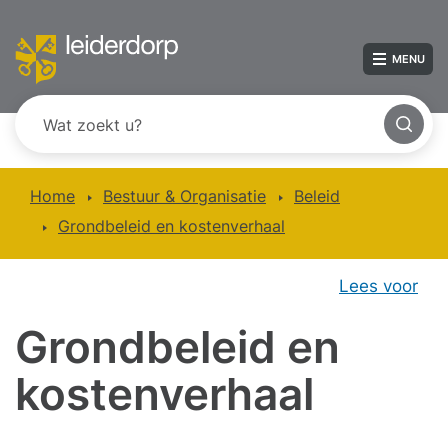
MENU
Home
Bestuur & Organisatie
Beleid
Grondbeleid en kostenverhaal
Lees voor
Grondbeleid en
kostenverhaal