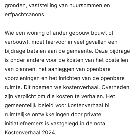
gronden, vaststelling van huur­­­sommen en
erfpachtcanons.
Wie een woning of ander gebouw bouwt of
verbouwt, moet hiervoor in veel gevallen een
bijdrage betalen aan de gemeente. Deze bijdrage
is onder andere voor de kosten van het opstellen
van plannen, het aanleggen van openbare
voorzieningen en het inrichten van de openbare
ruimte. Dit noemen we kostenverhaal. Overheden
zijn verplicht om die kosten te verhalen. Het
gemeentelijk beleid voor kostenverhaal bij
ruimtelijke ontwikkelingen door private
initiatiefnemers is vastgelegd in de nota
Kostenverhaal 2024.