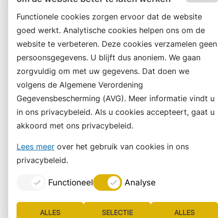
Functionele cookies zorgen ervoor dat de website
goed werkt. Analytische cookies helpen ons om de
website te verbeteren. Deze cookies verzamelen geen
persoonsgegevens. U blijft dus anoniem. We gaan
zorgvuldig om met uw gegevens. Dat doen we
volgens de Algemene Verordening
Gegevensbescherming (AVG). Meer informatie vindt u
in ons privacybeleid. Als u cookies accepteert, gaat u
akkoord met ons privacybeleid.
Lees meer
over het gebruik van cookies in ons
privacybeleid.
Functioneel
Analyse
ALLES
SELECTIE
ALLES