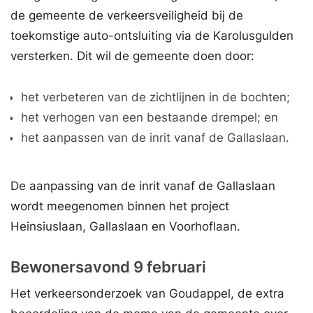
de gemeente de verkeersveiligheid bij de
toekomstige auto-ontsluiting via de Karolusgulden
versterken. Dit wil de gemeente doen door:
het verbeteren van de zichtlijnen in de bochten;
het verhogen van een bestaande drempel; en
het aanpassen van de inrit vanaf de Gallaslaan.
De aanpassing van de inrit vanaf de Gallaslaan
wordt meegenomen binnen het project
Heinsiuslaan, Gallaslaan en Voorhoflaan.
Bewonersavond 9 februari
Het verkeersonderzoek van Goudappel, de extra