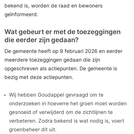
bekend is, worden de raad en bewoners
geïnformeerd.
Wat gebeurt er met de toezeggingen
die eerder zijn gedaan?
De gemeente heeft op 9 februari 2026 en eerder
meerdere toezeggingen gedaan die zijn
opgeschreven als actiepunten. De gemeente is
bezig met deze actiepunten.
Wij hebben Goudappel gevraagd om te
onderzoeken in hoeverre het groen moet worden
gesnoeid of verwijderd om de zichtlijnen te
verbeteren. Zodra bekend is wat nodig is, voert
groenbeheer dit uit.