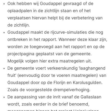
Ook hebben wij Goudappel gevraagd of de
oplaadpalen in de zichtlijn staan en of het
verplaatsen hiervan helpt bij de verbetering van
de zichtlijn.
Goudappel maakt de rijcurve-simulaties die nog
ontbreken in het rapport. Wanneer deze klaar zijn,
worden ze toegevoegd aan het rapport en op de
projectpagina geplaatst van de gemeente.
Mogelijk volgen hier extra maatregelen uit.
De gemeente voert verkeerskundig ‘laaghangend
fruit’ (eenvoudig door te voeren maatregelen) van
Goudappel door op de Florijn en Karolusgulden.
Zoals de voorgestelde drempelverhoging.
De aanpassing van de inrit vanaf de Gallaslaan
wordt, zoals eerder in de brief benoemd,