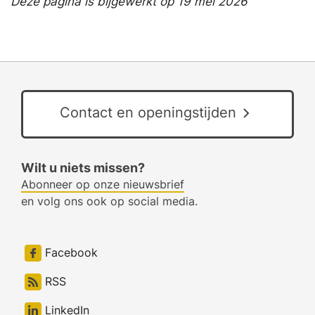
Deze pagina is bijgewerkt op 19 mei 2026
Contact en openingstijden
Wilt u niets missen?
Abonneer op onze nieuwsbrief
en volg ons ook op social media.
Facebook
RSS
LinkedIn