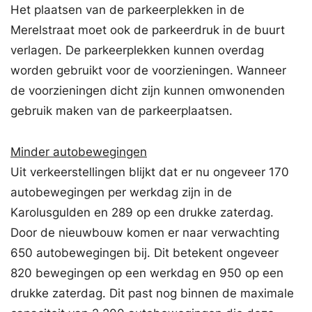
Het plaatsen van de parkeerplekken in de
Merelstraat moet ook de parkeerdruk in de buurt
verlagen. De parkeerplekken kunnen overdag
worden gebruikt voor de voorzieningen. Wanneer
de voorzieningen dicht zijn kunnen omwonenden
gebruik maken van de parkeerplaatsen.
Minder autobewegingen
Uit verkeerstellingen blijkt dat er nu ongeveer 170
autobewegingen per werkdag zijn in de
Karolusgulden en 289 op een drukke zaterdag.
Door de nieuwbouw komen er naar verwachting
650 autobewegingen bij. Dit betekent ongeveer
820 bewegingen op een werkdag en 950 op een
drukke zaterdag. Dit past nog binnen de maximale