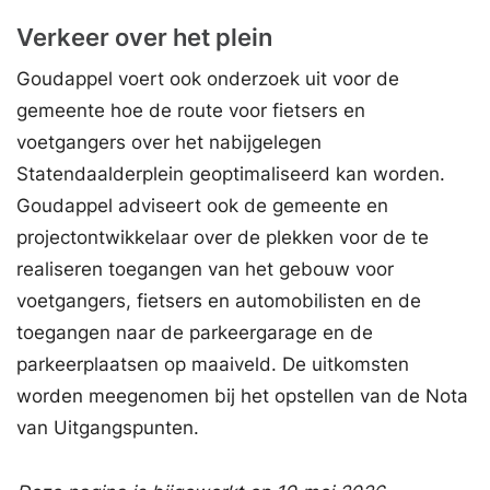
Verkeer over het plein
Goudappel voert ook onderzoek uit voor de
gemeente hoe de route voor fietsers en
voetgangers over het nabijgelegen
Statendaalderplein geoptimaliseerd kan worden.
Goudappel adviseert ook de gemeente en
projectontwikkelaar over de plekken voor de te
realiseren toegangen van het gebouw voor
voetgangers, fietsers en automobilisten en de
toegangen naar de parkeergarage en de
parkeerplaatsen op maaiveld. De uitkomsten
worden meegenomen bij het opstellen van de Nota
van Uitgangspunten.