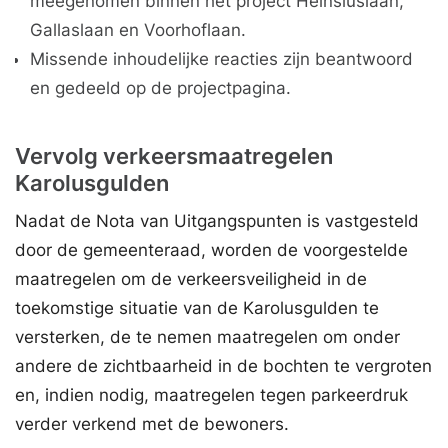
meegenomen binnen het project Heinsiuslaan,
Gallaslaan en Voorhoflaan.
Missende inhoudelijke reacties zijn beantwoord
en gedeeld op de projectpagina.
Vervolg verkeersmaatregelen
Karolusgulden
Nadat de Nota van Uitgangspunten is vastgesteld
door de gemeenteraad, worden de voorgestelde
maatregelen om de verkeersveiligheid in de
toekomstige situatie van de Karolusgulden te
versterken, de te nemen maatregelen om onder
andere de zichtbaarheid in de bochten te vergroten
en, indien nodig, maatregelen tegen parkeerdruk
verder verkend met de bewoners.