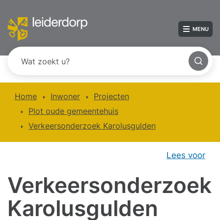
MENU
Home
Inwoner
Projecten
Plot oude gemeentehuis
Verkeersonderzoek Karolusgulden
Lees voor
Verkeersonderzoek
Karolusgulden