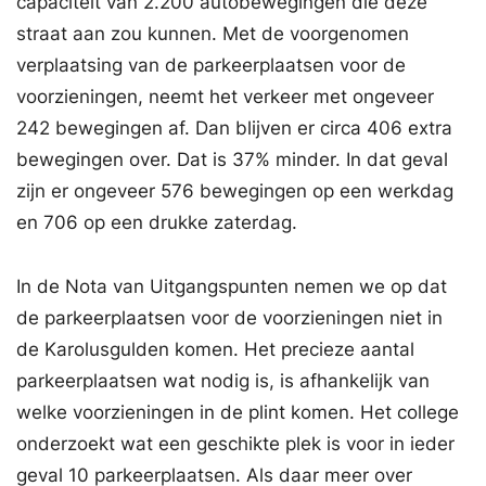
capaciteit van 2.200 autobewegingen die deze
straat aan zou kunnen. Met de voorgenomen
verplaatsing van de parkeerplaatsen voor de
voorzieningen, neemt het verkeer met ongeveer
242 bewegingen af. Dan blijven er circa 406 extra
bewegingen over. Dat is 37% minder. In dat geval
zijn er ongeveer 576 bewegingen op een werkdag
en 706 op een drukke zaterdag.
In de Nota van Uitgangspunten nemen we op dat
de parkeerplaatsen voor de voorzieningen niet in
de Karolusgulden komen. Het precieze aantal
parkeerplaatsen wat nodig is, is afhankelijk van
welke voorzieningen in de plint komen. Het college
onderzoekt wat een geschikte plek is voor in ieder
geval 10 parkeerplaatsen. Als daar meer over