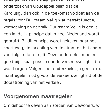
onderzoek van Goudappel blijkt dat de
Karolusgulden ook in de toekomst voldoet aan de
regels voor Duurzaam Veilig wat betreft functie,
vormgeving en gebruik. Duurzaam Veilig is een is
een landelijk principe dat in heel Nederland wordt
gebruikt. Bij dit principe wordt gekeken naar het
soort weg, de inrichting van de straat en het aantal
voertuigen dat er rijdt. Deze onderdelen moeten
goed bij elkaar passen om de verkeersveiligheid te
waarborgen. Volgens het onderzoek zijn geen extra
maatregelen nodig voor de verkeersveiligheid of de
doorstroming van het verkeer.
Voorgenomen maatregelen
Om gehoor te geven aan zorgen van bewoners, wil