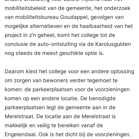
mobiliteitsbeleid van de gemeente, het onderzoek
van mobiliteitsbureau Goudappel, gevolgen van
mogelijke alternatieven en de haalbaarheid van het
project in z’n geheel, komt het college tot de
conclusie de auto-ontsluiting via de Karolusgulden
nog steeds de meest geschikte optie is.
Daarom kiest het college voor een andere oplossing
om zorgen van bewoners verder tegemoet te
komen: de parkeerplaatsen voor de voorzieningen
komen op een andere locatie. De benodigde
parkeerplaatsen legt de gemeente aan in de
Merelstraat. De locatie aan de Merelstraat is
makkelijk en veilig te bereiken vanaf de
Engelendaal. Ook is het dicht bij de voorzieningen.