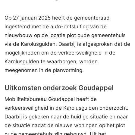
Op 27 januari 2025 heeft de gemeenteraad
ingestemd met de auto-ontsluiting van de
nieuwbouw op de locatie plot oude gemeentehuis
via de Karolusgulden. Daarbij is afgesproken dat de
mogelijkheden om de verkeersveiligheid in de
Karolusgulden te waarborgen, worden
meegenomen in de planvorming.
Uitkomsten onderzoek Goudappel
Mobiliteitsbureau Goudappel heeft de
verkeersveiligheid in de Karolusgulden onderzocht.
Daarbij is gekeken naar de huidige situatie en naar
de situatie nadat de nieuwe woningen op het plot
oude gemeentehuis zijn gebouwd. Uit het