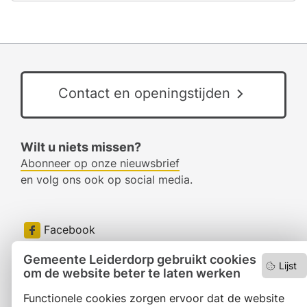
Contact en openingstijden
Wilt u niets missen?
Abonneer op onze nieuwsbrief
en volg ons ook op social media.
Facebook
RSS
Gemeente Leiderdorp gebruikt cookies
Lijst
om de website beter te laten werken
LinkedIn
Functionele cookies zorgen ervoor dat de website