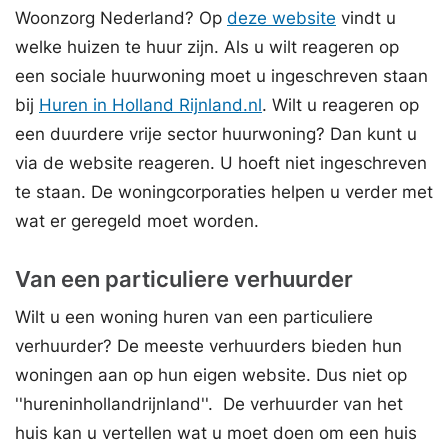
Woonzorg Nederland? Op
deze website
vindt u
welke huizen te huur zijn. Als u wilt reageren op
een sociale huurwoning moet u ingeschreven staan
bij
Huren in Holland Rijnland.nl
. Wilt u reageren op
een duurdere vrije sector huurwoning? Dan kunt u
via de website reageren. U hoeft niet ingeschreven
te staan. De woningcorporaties helpen u verder met
wat er geregeld moet worden.
Van een particuliere verhuurder
Wilt u een woning huren van een particuliere
verhuurder? De meeste verhuurders bieden hun
woningen aan op hun eigen website. Dus niet op
''hureninhollandrijnland''. De verhuurder van het
huis kan u vertellen wat u moet doen om een huis