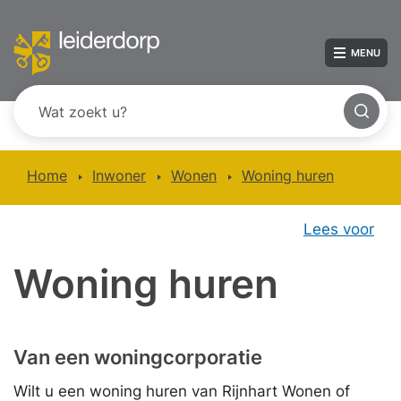
MENU
Home
Inwoner
Wonen
Woning huren
Lees voor
Woning huren
Van een woningcorporatie
Wilt u een woning huren van Rijnhart Wonen of