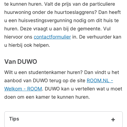
te kunnen huren. Valt de prijs van de particuliere
huurwoning onder de huurtoeslaggrens? Dan heeft
u een huisvestingsvergunning nodig om dit huis te
huren. Deze vraagt u aan bij de gemeente. Vul
hiervoor ons
contactformulier
in. De verhuurder kan
u hierbij ook helpen.
Van DUWO
Wilt u een studentenkamer huren? Dan vindt u het
aanbod van DUWO terug op de site
ROOM.NL -
Welkom - ROOM
. DUWO kan u vertellen wat u moet
doen om een kamer te kunnen huren.
Tips