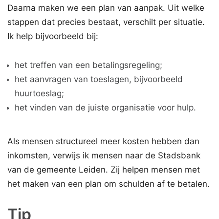
Daarna maken we een plan van aanpak. Uit welke
stappen dat precies bestaat, verschilt per situatie.
Ik help bijvoorbeeld bij:
het treffen van een betalingsregeling;
het aanvragen van toeslagen, bijvoorbeeld
huurtoeslag;
het vinden van de juiste organisatie voor hulp.
Als mensen structureel meer kosten hebben dan
inkomsten, verwijs ik mensen naar de Stadsbank
van de gemeente Leiden. Zij helpen mensen met
het maken van een plan om schulden af te betalen.
Tip