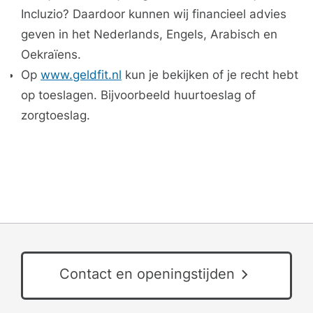
Incluzio? Daardoor kunnen wij financieel advies
geven in het Nederlands, Engels, Arabisch en
Oekraïens.
Op
www.geldfit.nl
kun je bekijken of je recht hebt
op toeslagen. Bijvoorbeeld huurtoeslag of
zorgtoeslag.
Contact en openingstijden