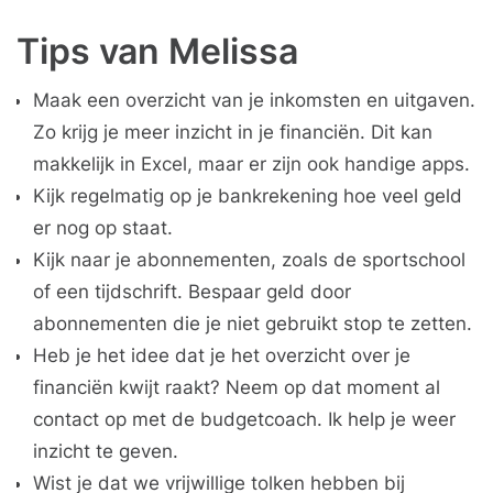
Tips van Melissa
Maak een overzicht van je inkomsten en uitgaven.
Zo krijg je meer inzicht in je financiën. Dit kan
makkelijk in Excel, maar er zijn ook handige apps.
Kijk regelmatig op je bankrekening hoe veel geld
er nog op staat.
Kijk naar je abonnementen, zoals de sportschool
of een tijdschrift. Bespaar geld door
abonnementen die je niet gebruikt stop te zetten.
Heb je het idee dat je het overzicht over je
financiën kwijt raakt? Neem op dat moment al
contact op met de budgetcoach. Ik help je weer
inzicht te geven.
Wist je dat we vrijwillige tolken hebben bij