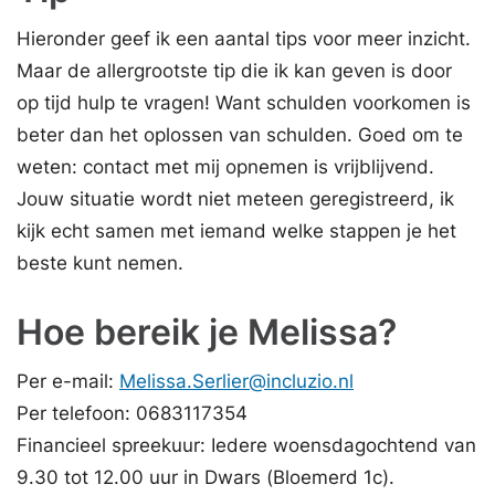
Hieronder geef ik een aantal tips voor meer inzicht.
Maar de allergrootste tip die ik kan geven is door
op tijd hulp te vragen! Want schulden voorkomen is
beter dan het oplossen van schulden. Goed om te
weten: contact met mij opnemen is vrijblijvend.
Jouw situatie wordt niet meteen geregistreerd, ik
kijk echt samen met iemand welke stappen je het
beste kunt nemen.
Hoe bereik je Melissa?
Per e-mail:
Melissa.Serlier@incluzio.nl
Per telefoon: 0683117354
Financieel spreekuur: Iedere woensdagochtend van
9.30 tot 12.00 uur in Dwars (Bloemerd 1c).