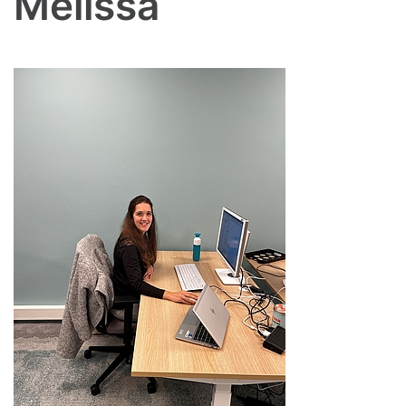
Melissa