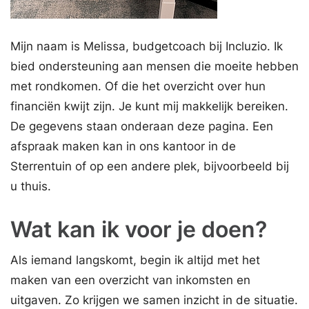
Mijn naam is Melissa, budgetcoach bij Incluzio. Ik
bied ondersteuning aan mensen die moeite hebben
met rondkomen. Of die het overzicht over hun
financiën kwijt zijn. Je kunt mij makkelijk bereiken.
De gegevens staan onderaan deze pagina. Een
afspraak maken kan in ons kantoor in de
Sterrentuin of op een andere plek, bijvoorbeeld bij
u thuis.
Wat kan ik voor je doen?
Als iemand langskomt, begin ik altijd met het
maken van een overzicht van inkomsten en
uitgaven. Zo krijgen we samen inzicht in de situatie.