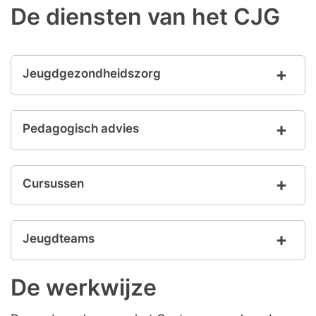
De diensten van het CJG
Jeugdgezondheidszorg
Pedagogisch advies
Cursussen
Jeugdteams
De werkwijze