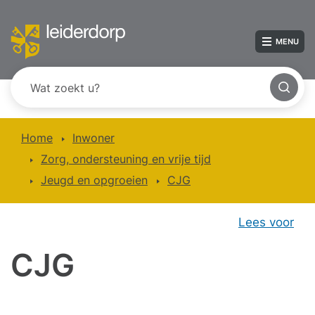
MENU
Home
Inwoner
Zorg, ondersteuning en vrije tijd
Jeugd en opgroeien
CJG
Lees voor
CJG