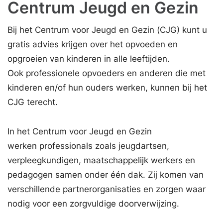
Centrum Jeugd en Gezin
Bij het Centrum voor Jeugd en Gezin (CJG) kunt u
gratis advies krijgen over het opvoeden en
opgroeien van kinderen in alle leeftijden.
Ook professionele opvoeders en anderen die met
kinderen en/of hun ouders werken, kunnen bij het
CJG terecht.
In het Centrum voor Jeugd en Gezin
werken
professionals
zoals jeugdartsen,
verpleegkundigen, maatschappelijk werkers en
pedagogen samen onder één dak. Zij komen van
verschillende partnerorganisaties en zorgen waar
nodig voor een zorgvuldige doorverwijzing.