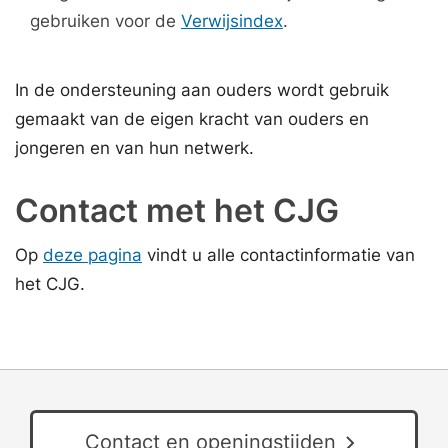
gebruiken voor de
Verwijsindex
.
In de ondersteuning aan ouders wordt gebruik
gemaakt van de eigen kracht van ouders en
jongeren en van hun netwerk.
Contact met het CJG
Op
deze pagina
vindt u alle contactinformatie van
het CJG.
Contact en openingstijden