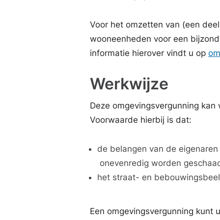
Voor het omzetten van (een deel
wooneenheden voor een bijzond
informatie hierover vindt u op
om
Werkwijze
Deze omgevingsvergunning kan w
Voorwaarde hierbij is dat:
de belangen van de eigenaren 
onevenredig worden geschaa
het straat- en bebouwingsbee
Een omgevingsvergunning kunt u