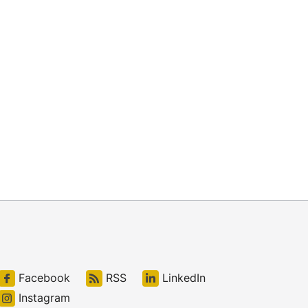
Facebook
RSS
LinkedIn
Instagram