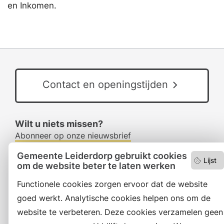
en Inkomen.
Contact en openingstijden
Wilt u niets missen?
Abonneer op onze nieuwsbrief
en volg ons ook op social media.
Gemeente Leiderdorp gebruikt cookies
Lijst
om de website beter te laten werken
Functionele cookies zorgen ervoor dat de website
Facebook
goed werkt. Analytische cookies helpen ons om de
RSS
website te verbeteren. Deze cookies verzamelen geen