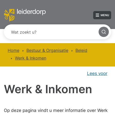
MENU
Home
Bestuur & Organisatie
Beleid
Werk & Inkomen
Lees voor
Werk & Inkomen
Op deze pagina vindt u meer informatie over Werk