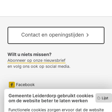
Contact en openingstijden
Wilt u niets missen?
Abonneer op onze nieuwsbrief
en volg ons ook op social media.
Facebook
RSS
Gemeente Leiderdorp gebruikt cookies
Lijst
om de website beter te laten werken
LinkedIn
Functionele cookies zorgen ervoor dat de website