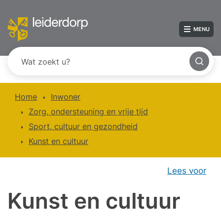
MENU
Home
Inwoner
Zorg, ondersteuning en vrije tijd
Sport, cultuur en gezondheid
Kunst en cultuur
Lees voor
Kunst en cultuur