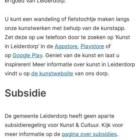
erfgoed van Leiderdorp.
U kunt een wandeling of fietstochtje maken langs
onze kunstwerken met behulp van de kunstapp.
Zet deze op uw telefoon door te zoeken op ‘Kunst
in Leiderdorp’ in de
Appstore
,
Playstore
of
op
Google Play
. Geniet van de kunst en laat u
inspireren! Meer informatie over kunst in Leiderdorp
vindt u op
de kunstwebsite
van ons dorp.
Subsidie
De gemeente Leiderdorp heeft geen aparte
subsidieregeling voor Kunst & Cultuur. Kijk voor
meer informatie op de
pagina over subsidies
.