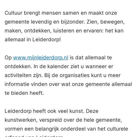
Cultuur brengt mensen samen en maakt onze
gemeente levendig en bijzonder. Zien, bewegen,
maken, ontdekken, luisteren en ervaren: het kan
allemaal in Leiderdorp!
Op
www.mijnleiderdorp.nl
is dat allemaal te
ontdekken. In de kalender ziet u wanneer er
activiteiten zijn. Bij de organisaties kunt u meer
informatie vinden over wat onze gemeente allemaal
te bieden heeft.
Leiderdorp heeft ook veel kunst. Deze
kunstwerken, verspreid over de hele gemeente,
vormen een belangrijk onderdeel van het culturele