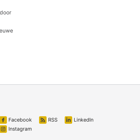
 door
ieuwe
Facebook
RSS
LinkedIn
Instagram