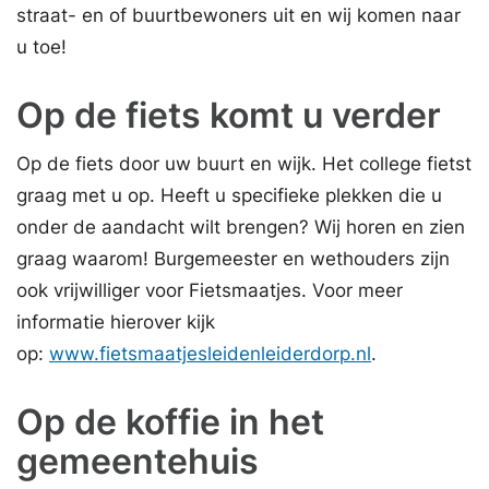
straat- en of buurtbewoners uit en wij komen naar
u toe!
Op de fiets komt u verder
Op de fiets door uw buurt en wijk. Het college fietst
graag met u op. Heeft u specifieke plekken die u
onder de aandacht wilt brengen? Wij horen en zien
graag waarom! Burgemeester en wethouders zijn
ook vrijwilliger voor Fietsmaatjes. Voor meer
informatie hierover kijk
op:
www.fietsmaatjesleidenleiderdorp.nl
.
Op de koffie in het
gemeentehuis