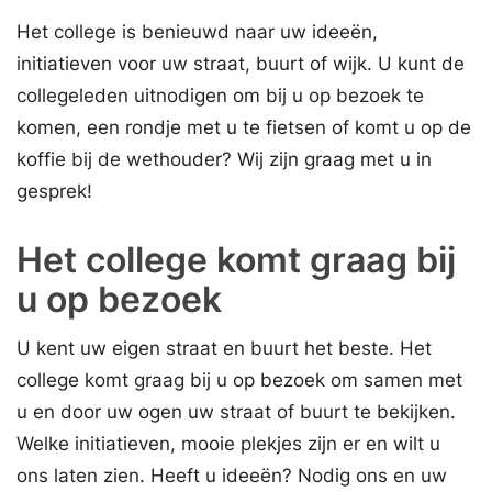
Het college is benieuwd naar uw ideeën,
initiatieven voor uw straat, buurt of wijk. U kunt de
collegeleden uitnodigen om bij u op bezoek te
komen, een rondje met u te fietsen of komt u op de
koffie bij de wethouder? Wij zijn graag met u in
gesprek!
Het college komt graag bij
u op bezoek
U kent uw eigen straat en buurt het beste. Het
college komt graag bij u op bezoek om samen met
u en door uw ogen uw straat of buurt te bekijken.
Welke initiatieven, mooie plekjes zijn er en wilt u
ons laten zien. Heeft u ideeën? Nodig ons en uw