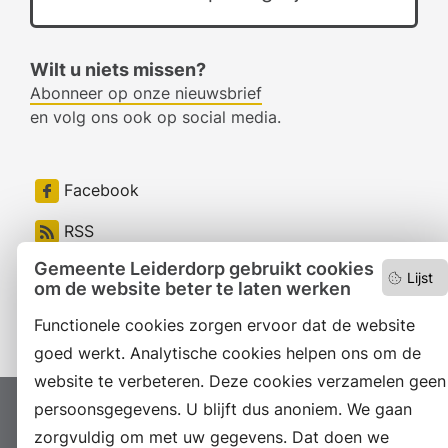
Wilt u niets missen?
Abonneer op onze nieuwsbrief
en volg ons ook op social media.
Facebook
RSS
Gemeente Leiderdorp gebruikt cookies
LinkedIn
Lijst
om de website beter te laten werken
Instagram
Functionele cookies zorgen ervoor dat de website
goed werkt. Analytische cookies helpen ons om de
website te verbeteren. Deze cookies verzamelen geen
persoonsgegevens. U blijft dus anoniem. We gaan
Proclaimer
Colofon
Toegankelijkheid
zorgvuldig om met uw gegevens. Dat doen we