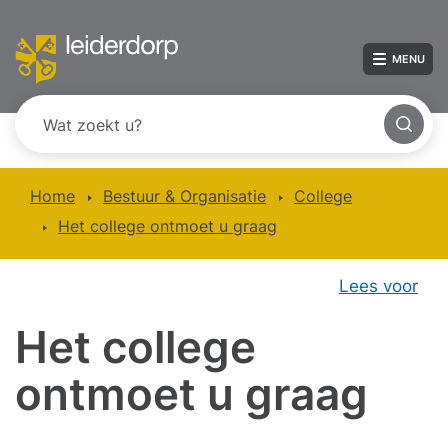
MENU
Home
Bestuur & Organisatie
College
Het college ontmoet u graag
Lees voor
Het college
ontmoet u graag