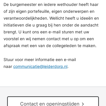
De burgemeester en iedere wethouder heeft haar
of zijn eigen portefeuille, eigen onderwerpen en
verantwoordelijkheden. Wellicht heeft u ideeën en
initiatieven die u graag bij hen onder de aandacht
brengt. U kunt ons een e-mail sturen met uw
voorstel en wij nemen contact met u op om een
afspraak met een van de collegeleden te maken.
Stuur voor meer informatie een e-mail
naar
communicatie@leiderdorp.nl
.
Contact en openingstijden