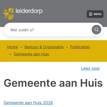
MENU
Home
Bestuur & Organisatie
Publicaties
Gemeente aan Huis
Lees voor
Gemeente aan Huis
Gemeente aan Huis 2026