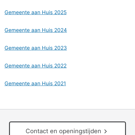
Gemeente aan Huis 2025
Gemeente aan Huis 2024
Gemeente aan Huis 2023
Gemeente aan Huis 2022
Gemeente aan Huis 2021
Contact en openingstijden