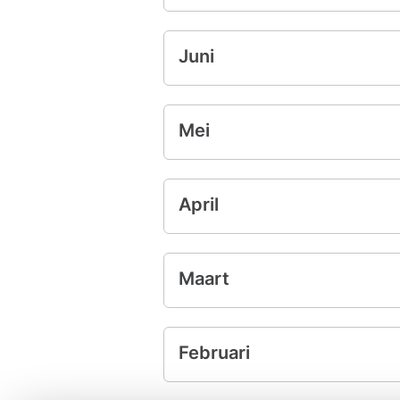
Juni
Mei
April
Maart
Februari