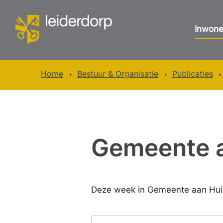
Inwone
Home
Bestuur & Organisatie
Publicaties
Gemeente 
Deze week in Gemeente aan Hui