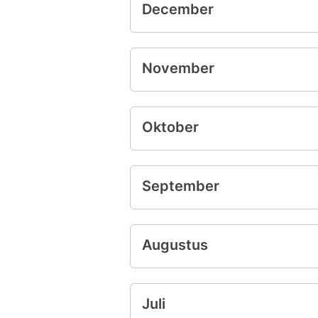
December
November
Oktober
September
Augustus
Juli