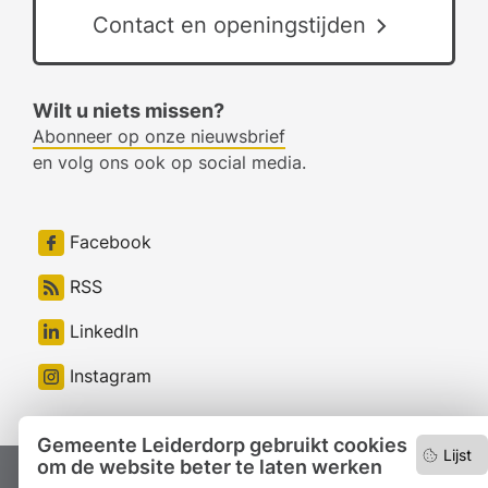
Contact en openingstijden
Wilt u niets missen?
Abonneer op onze nieuwsbrief
en volg ons ook op social media.
Facebook
RSS
LinkedIn
Instagram
Gemeente Leiderdorp gebruikt cookies
Lijst
om de website beter te laten werken