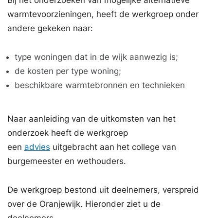
Bij het onderzoeken van mogelijke alternatieve
warmtevoorzieningen, heeft de werkgroep onder
andere gekeken naar:
type woningen dat in de wijk aanwezig is;
de kosten per type woning;
beschikbare warmtebronnen en technieken
Naar aanleiding van de uitkomsten van het
onderzoek heeft de werkgroep
een
advies
uitgebracht aan het college van
burgemeester en wethouders.
De werkgroep bestond uit deelnemers, verspreid
over de Oranjewijk. Hieronder ziet u de