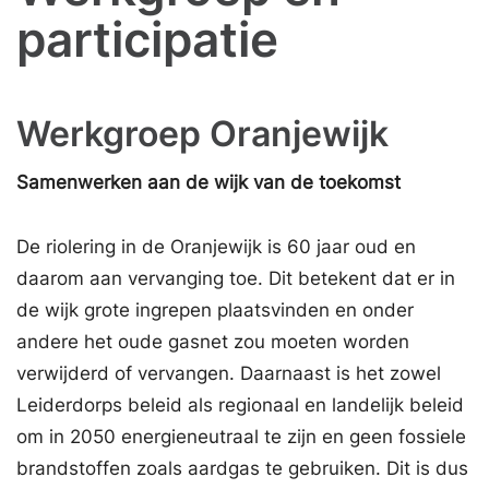
participatie
Werkgroep Oranjewijk
Samenwerken aan de wijk van de toekomst
De riolering in de Oranjewijk is 60 jaar oud en
daarom aan vervanging toe. Dit betekent dat er in
de wijk grote ingrepen plaatsvinden en onder
andere het oude gasnet zou moeten worden
verwijderd of vervangen. Daarnaast is het zowel
Leiderdorps beleid als regionaal en landelijk beleid
om in 2050 energieneutraal te zijn en geen fossiele
brandstoffen zoals aardgas te gebruiken. Dit is dus