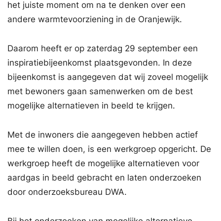
het juiste moment om na te denken over een
andere warmtevoorziening in de Oranjewijk.
Daarom heeft er op zaterdag 29 september een
inspiratiebijeenkomst plaatsgevonden. In deze
bijeenkomst is aangegeven dat wij zoveel mogelijk
met bewoners gaan samenwerken om de best
mogelijke alternatieven in beeld te krijgen.
Met de inwoners die aangegeven hebben actief
mee te willen doen, is een werkgroep opgericht. De
werkgroep heeft de mogelijke alternatieven voor
aardgas in beeld gebracht en laten onderzoeken
door onderzoeksbureau DWA.