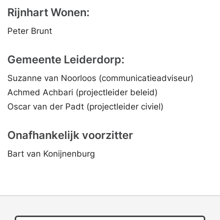
Rijnhart Wonen:
Peter Brunt
Gemeente Leiderdorp:
Suzanne van Noorloos (communicatieadviseur)
Achmed Achbari (projectleider beleid)
Oscar van der Padt (projectleider civiel)
Onafhankelijk voorzitter
Bart van Konijnenburg