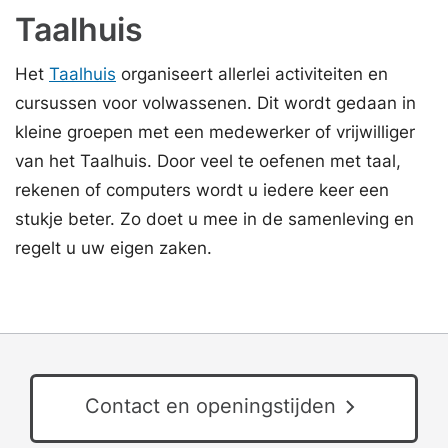
Taalhuis
Het
Taalhuis
organiseert allerlei activiteiten en
cursussen voor volwassenen. Dit wordt gedaan in
kleine groepen met een medewerker of vrijwilliger
van het Taalhuis. Door veel te oefenen met taal,
rekenen of computers wordt u iedere keer een
stukje beter. Zo doet u mee in de samenleving en
regelt u uw eigen zaken.
Contact en openingstijden