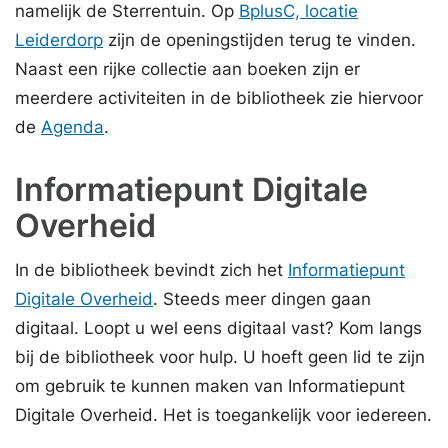
namelijk de Sterrentuin. Op
BplusC, locatie
Leiderdorp
zijn de openingstijden terug te vinden.
Naast een rijke collectie aan boeken zijn er
meerdere activiteiten in de bibliotheek zie hiervoor
de
Agenda
.
Informatiepunt Digitale
Overheid
In de bibliotheek bevindt zich het
Informatiepunt
Digitale Overheid
.
Steeds meer dingen gaan
digitaal. Loopt u wel eens digitaal vast?
Kom langs
bij de bibliotheek voor hulp. U hoeft geen lid te zijn
om gebruik te kunnen maken van Informatiepunt
Digitale Overheid. Het is toegankelijk voor iedereen.