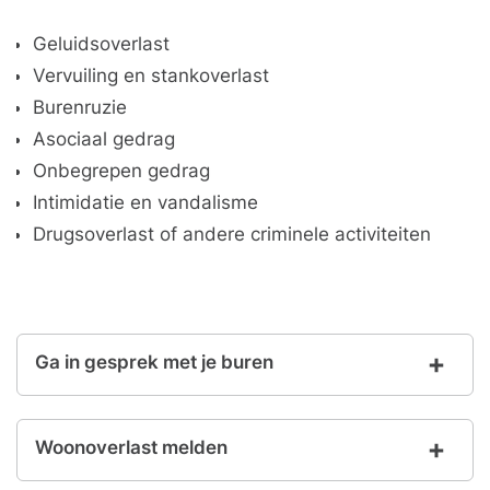
Geluidsoverlast
Vervuiling en stankoverlast
Burenruzie
Asociaal gedrag
Onbegrepen gedrag
Intimidatie en vandalisme
Drugsoverlast of andere criminele activiteiten
Ga in gesprek met je buren
Woonoverlast melden