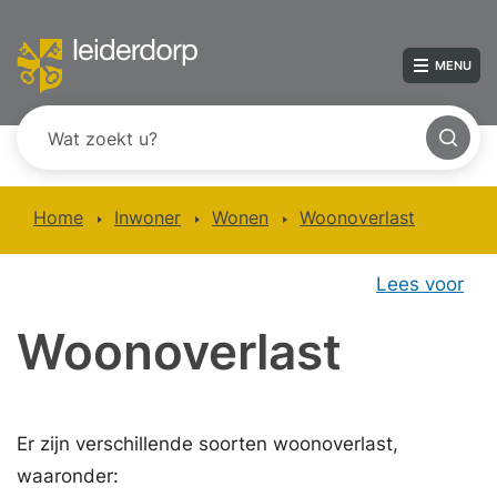
MENU
Home
Inwoner
Wonen
Woonoverlast
Lees voor
Woonoverlast
Er zijn verschillende soorten woonoverlast,
waaronder: