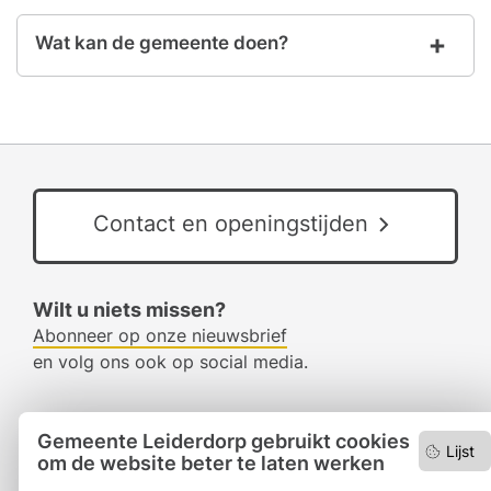
Wat kan de gemeente doen?
Contact en openingstijden
Wilt u niets missen?
Abonneer op onze nieuwsbrief
en volg ons ook op social media.
Gemeente Leiderdorp gebruikt cookies
Facebook
Lijst
om de website beter te laten werken
RSS